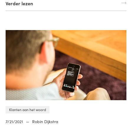
Verder lezen
Klanten aan het woord
7/21/2021
—
Robin Dijkstra