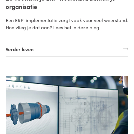
organisatie
Een ERP-implementatie zorgt vaak voor veel weerstand.
Hoe vlieg je dat aan? Lees het in deze blog.
Verder lezen