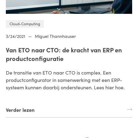
Cloud-Computing
3/24/2021
—
Miguel Thannhauser
Van ETO naar CTO: de kracht van ERP en
productconfiguratie
De transitie van ETO naar CTO is complex. Een
productconfigurator in samenwerking met een ERP-
systeem kunnen daarbij ondersteunen. Lees hier hoe.
Verder lezen