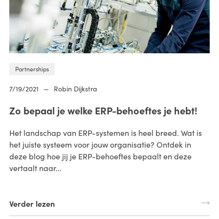
Partnerships
7/19/2021
—
Robin Dijkstra
Zo bepaal je welke ERP-behoeftes je hebt!
Het landschap van ERP-systemen is heel breed. Wat is
het juiste systeem voor jouw organisatie? Ontdek in
deze blog hoe jij je ERP-behoeftes bepaalt en deze
vertaalt naar...
Verder lezen