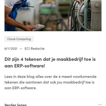
Cloud-Computing
6/1/2021
—
ECI Redactie
Dit zijn 4 tekenen dat je maakbedrijf toe is
aan ERP-software!
Lees in deze blog alles over de 4 meest voorkomende
tekenen die aantonen dat ook jou maakbedrijf toe is
aan ERP-software.
Verder lezen