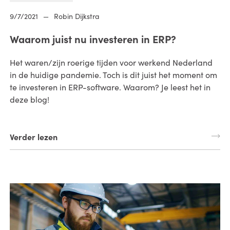
9/7/2021
—
Robin Dijkstra
Waarom juist nu investeren in ERP?
Het waren/zijn roerige tijden voor werkend Nederland
in de huidige pandemie. Toch is dit juist het moment om
te investeren in ERP-software. Waarom? Je leest het in
deze blog!
Verder lezen