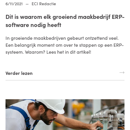
6/11/2021
—
ECI Redactie
Dit is waarom elk groeiend maakbedrijf ERP-
software nodig heeft
In groeiende maakbedrijven gebeurt ontzettend veel.
Een belangrijk moment om over te stappen op een ERP-
systeem. Waarom? Lees het in dit artikel!
Verder lezen