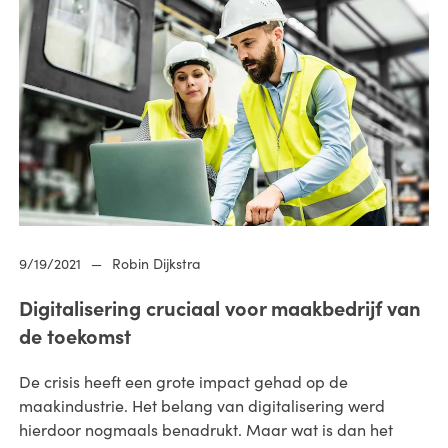
9/19/2021
—
Robin Dijkstra
Digitalisering cruciaal voor maakbedrijf van
de toekomst
De crisis heeft een grote impact gehad op de
maakindustrie. Het belang van digitalisering werd
hierdoor nogmaals benadrukt. Maar wat is dan het