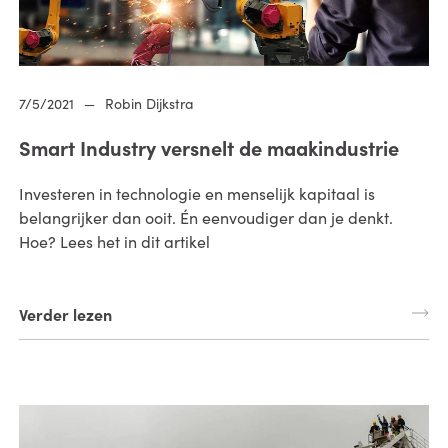
7/5/2021
—
Robin Dijkstra
Smart Industry versnelt de maakindustrie
Investeren in technologie en menselijk kapitaal is
belangrijker dan ooit. Én eenvoudiger dan je denkt.
Hoe? Lees het in dit artikel
Verder lezen