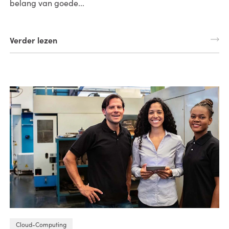
belang van goede...
Verder lezen
Cloud-Computing