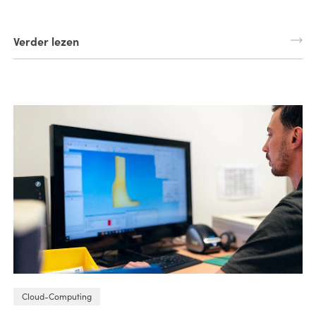
Verder lezen
Cloud-Computing