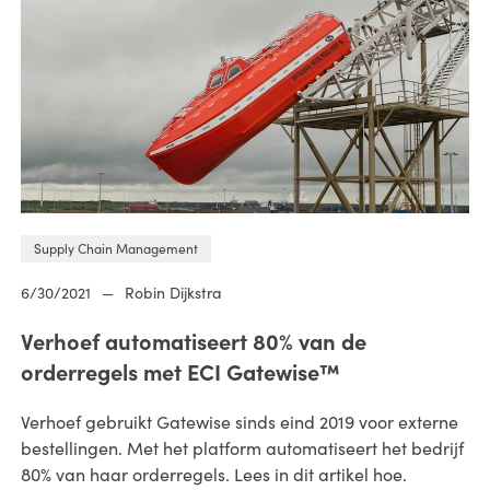
Supply Chain Management
6/30/2021
—
Robin Dijkstra
Verhoef automatiseert 80% van de
orderregels met ECI Gatewise™
Verhoef gebruikt Gatewise sinds eind 2019 voor externe
bestellingen. Met het platform automatiseert het bedrijf
80% van haar orderregels. Lees in dit artikel hoe.