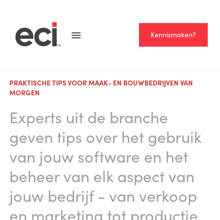
Kennismaken?
PRAKTISCHE TIPS VOOR MAAK- EN BOUWBEDRIJVEN VAN
MORGEN
Experts uit de branche
geven tips over het gebruik
van jouw software en het
beheer van elk aspect van
jouw bedrijf - van verkoop
en marketing tot productie