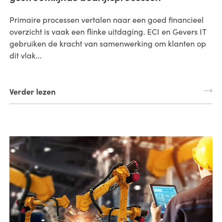
Primaire processen vertalen naar een goed financieel
overzicht is vaak een flinke uitdaging. ECI en Gevers IT
gebruiken de kracht van samenwerking om klanten op
dit vlak...
Verder lezen