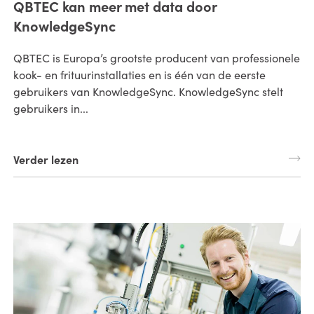
QBTEC kan meer met data door
KnowledgeSync
QBTEC is Europa’s grootste producent van professionele
kook- en frituurinstallaties en is één van de eerste
gebruikers van KnowledgeSync. KnowledgeSync stelt
gebruikers in...
Verder lezen