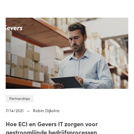
Partnerships
7/14/2021
—
Robin Dijkstra
Hoe ECI en Gevers IT zorgen voor
gestroomlijnde bedrijfsprocessen