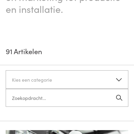
en installatie.
91
Artikelen
Kies een categorie