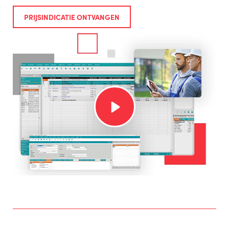
PRIJSINDICATIE ONTVANGEN