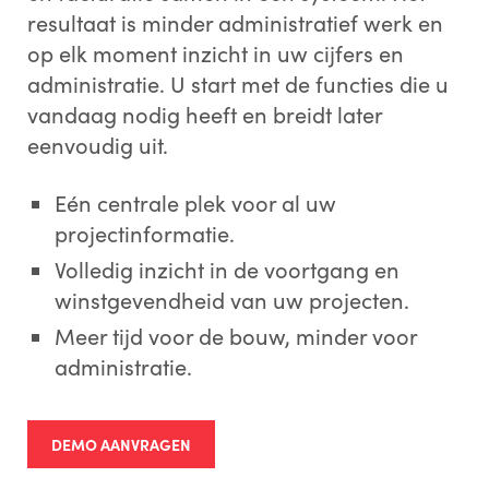
resultaat is minder administratief werk en
op elk moment inzicht in uw cijfers en
administratie. U start met de functies die u
vandaag nodig heeft en breidt later
eenvoudig uit.
Eén centrale plek voor al uw
projectinformatie.
Volledig inzicht in de voortgang en
winstgevendheid van uw projecten.
Meer tijd voor de bouw, minder voor
administratie.
DEMO AANVRAGEN