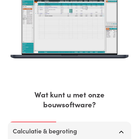
Wat kunt u met onze
bouwsoftware?
Calculatie & begroting