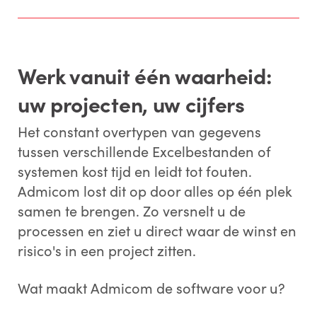
Werk vanuit één waarheid:
uw projecten, uw cijfers
Het constant overtypen van gegevens
tussen verschillende Excelbestanden of
systemen kost tijd en leidt tot fouten.
Admicom lost dit op door alles op één plek
samen te brengen. Zo versnelt u de
processen en ziet u direct waar de winst en
risico's in een project zitten.
Wat maakt Admicom de software voor u?