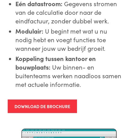
Eén datastroom:
Gegevens stromen
van de calculatie door naar de
eindfactuur, zonder dubbel werk.
Modulair:
U begint met wat u nu
nodig hebt en voegt functies toe
wanneer jouw uw bedrijf groeit.
Koppeling tussen kantoor en
bouwplaats:
Uw binnen- en
buitenteams werken naadloos samen
met actuele informatie.
DOWNLOAD DE BROCHURE