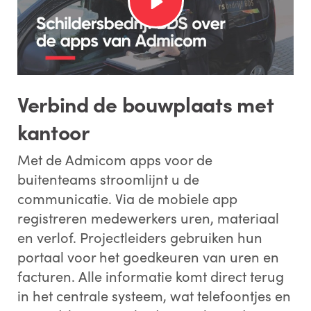
Verbind de bouwplaats met
kantoor
Met de Admicom apps voor de
buitenteams stroomlijnt u de
communicatie. Via de mobiele app
registreren medewerkers uren, materiaal
en verlof. Projectleiders gebruiken hun
portaal voor het goedkeuren van uren en
facturen. Alle informatie komt direct terug
in het centrale systeem, wat telefoontjes en