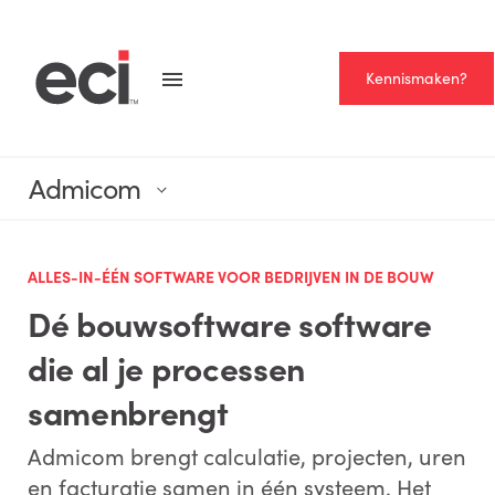
Kennismaken?
Admicom
ALLES-IN-ÉÉN SOFTWARE VOOR BEDRIJVEN IN DE BOUW
Dé bouwsoftware software
die al je processen
samenbrengt
Admicom brengt calculatie, projecten, uren
en facturatie samen in één systeem. Het