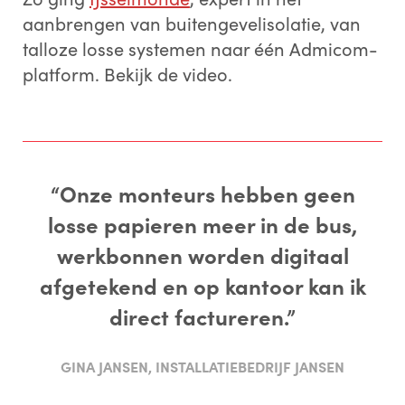
aanbrengen van buitengevelisolatie, van
talloze losse systemen naar één Admicom-
platform. Bekijk de video.
“Onze monteurs hebben geen
losse papieren meer in de bus,
werkbonnen worden digitaal
afgetekend en op kantoor kan ik
direct factureren.”
GINA JANSEN, INSTALLATIEBEDRIJF JANSEN