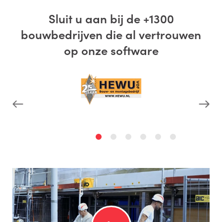
Sluit u aan bij de +1300
bouwbedrijven die al vertrouwen
op onze software