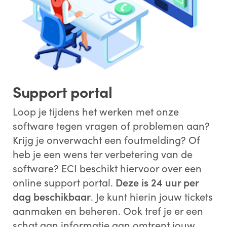
Support portal
Loop je tijdens het werken met onze
software tegen vragen of problemen aan?
Krijg je onverwacht een foutmelding? Of
heb je een wens ter verbetering van de
software? ECI beschikt hiervoor over een
online support portal.
Deze is 24 uur per
dag beschikbaar
. Je kunt hierin jouw tickets
aanmaken en beheren. Ook tref je er een
schat aan informatie aan omtrent jouw