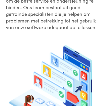
om de beste service en ondersteuning te
bieden. Ons team bestaat uit goed
getrainde specialisten die je helpen om
problemen met betrekking tot het gebruik
van onze software adequaat op te lossen.