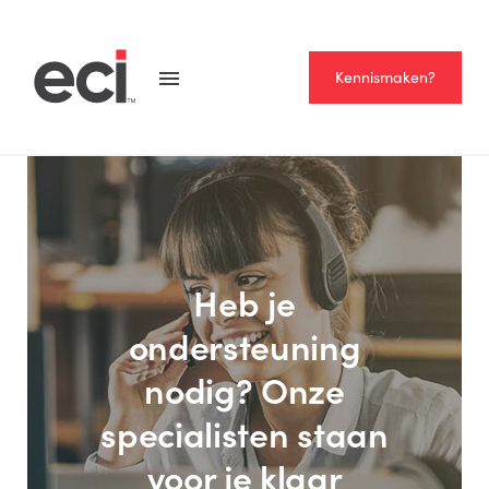
Kennismaken?
Heb je
ondersteuning
nodig? Onze
specialisten staan
voor je klaar