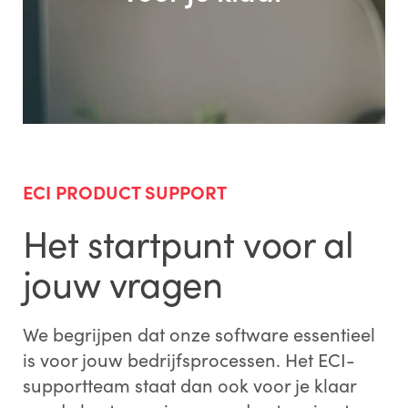
ECI PRODUCT SUPPORT
Het startpunt voor al
jouw vragen
We begrijpen dat onze software essentieel
is voor jouw bedrijfsprocessen. Het ECI-
supportteam staat dan ook voor je klaar