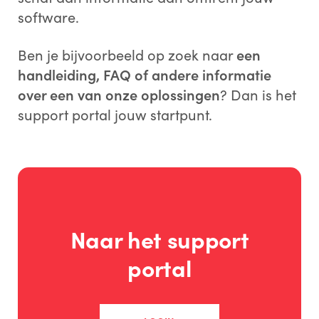
software.
Ben je bijvoorbeeld op zoek naar
een
handleiding, FAQ of andere informatie
over een van onze oplossingen
? Dan is het
support portal jouw startpunt.
Naar het support
portal