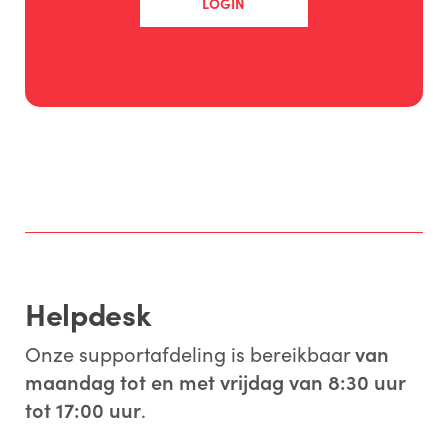
LOGIN
Helpdesk
Onze supportafdeling is bereikbaar
van
maandag tot en met vrijdag van 8:30 uur
tot 17:00 uur
.