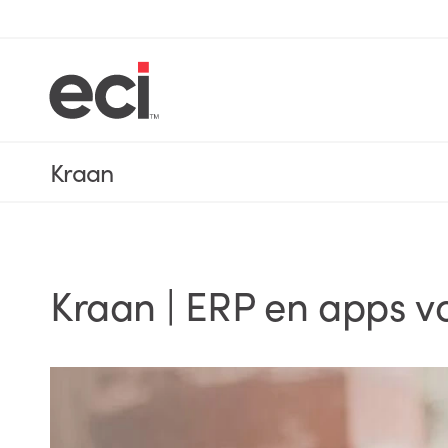
Kraan
Kraan | ERP en apps 