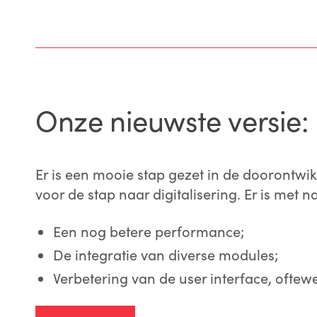
Onze nieuwste versie:
Er is een mooie stap gezet in de doorontwi
voor de stap naar digitalisering. Er is met
Een nog betere performance;
De integratie van diverse modules;
Verbetering van de user interface, oftewel