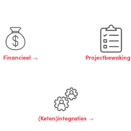
Financieel
Projectbewaking
(Keten)integraties