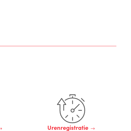
Urenregistratie