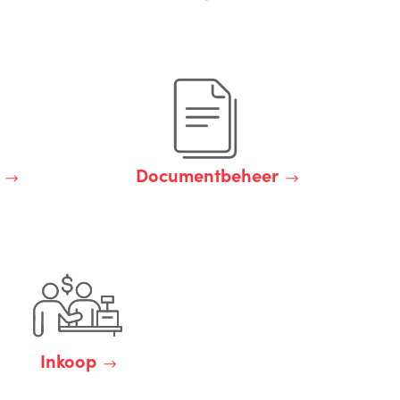
Documentbeheer
Inkoop