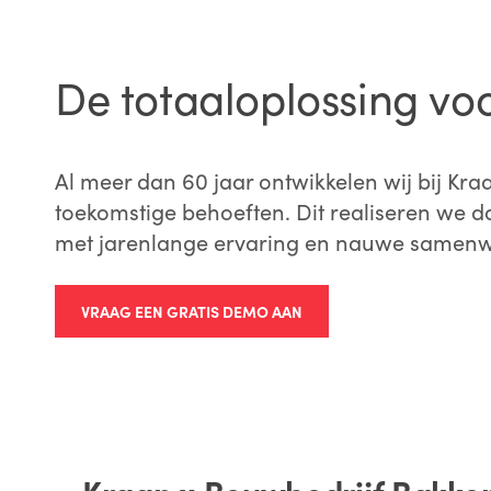
De totaaloplossing vo
Al meer dan 60 jaar ontwikkelen wij bij K
toekomstige behoeften. Dit realiseren we 
met jarenlange ervaring en nauwe samenw
VRAAG EEN GRATIS DEMO AAN