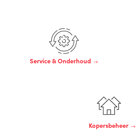
Service & Onderhoud
Kopersbeheer