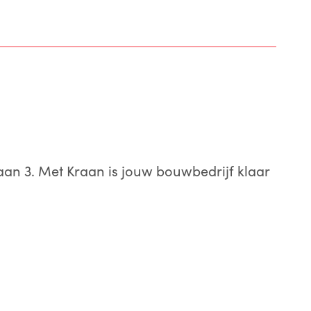
aan 3. Met Kraan is jouw bouwbedrijf klaar