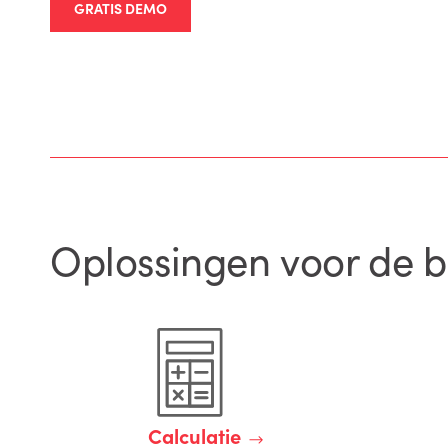
GRATIS DEMO
Oplossingen voor de 
Calculatie