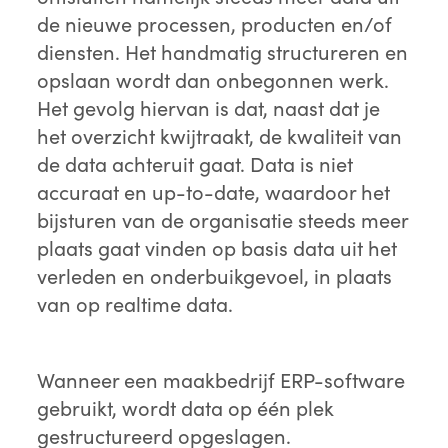
de nieuwe processen, producten en/of
diensten. Het handmatig structureren en
opslaan wordt dan onbegonnen werk.
Het gevolg hiervan is dat, naast dat je
het overzicht kwijtraakt, de kwaliteit van
de data achteruit gaat. Data is niet
accuraat en up-to-date, waardoor het
bijsturen van de organisatie steeds meer
plaats gaat vinden op basis data uit het
verleden en onderbuikgevoel, in plaats
van op realtime data.
Wanneer een maakbedrijf ERP-software
gebruikt, wordt data op één plek
gestructureerd opgeslagen.