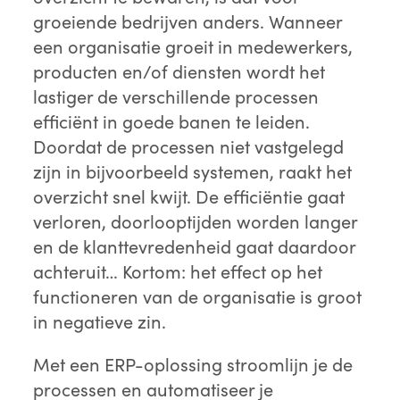
groeiende bedrijven anders. Wanneer
een organisatie groeit in medewerkers,
producten en/of diensten wordt het
lastiger de verschillende processen
efficiënt in goede banen te leiden.
Doordat de processen niet vastgelegd
zijn in bijvoorbeeld systemen, raakt het
overzicht snel kwijt. De efficiëntie gaat
verloren, doorlooptijden worden langer
en de klanttevredenheid gaat daardoor
achteruit… Kortom: het effect op het
functioneren van de organisatie is groot
in negatieve zin.
Met een ERP-oplossing stroomlijn je de
processen en automatiseer je