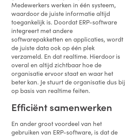
Medewerkers werken in één systeem,
waardoor de juiste informatie altijd
toegankelijk is. Doordat ERP-software
integreert met andere
softwarepakketten en applicaties, wordt
de juiste data ook op één plek
verzameld. En dat realtime. Hierdoor is
overal en altijd zichtbaar hoe de
organisatie ervoor staat en waar het
beter kan. Je stuurt de organisatie dus bij
op basis van realtime feiten.
Efficiënt samenwerken
En ander groot voordeel van het
gebruiken van ERP-software, is dat de