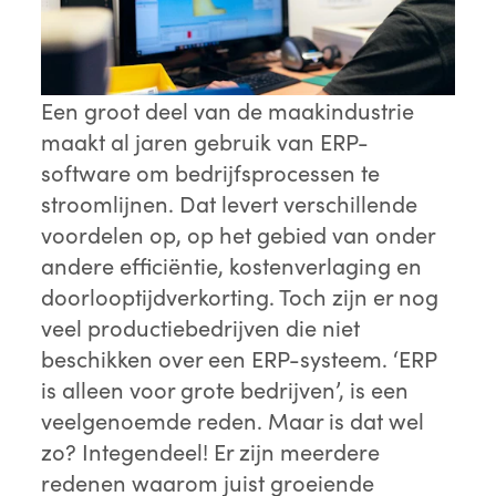
Een groot deel van de maakindustrie
maakt al jaren gebruik van ERP-
software om bedrijfsprocessen te
stroomlijnen. Dat levert verschillende
voordelen op, op het gebied van onder
andere efficiëntie, kostenverlaging en
doorlooptijdverkorting. Toch zijn er nog
veel productiebedrijven die niet
beschikken over een ERP-systeem. ‘ERP
is alleen voor grote bedrijven’, is een
veelgenoemde reden. Maar is dat wel
zo? Integendeel! Er zijn meerdere
redenen waarom juist groeiende