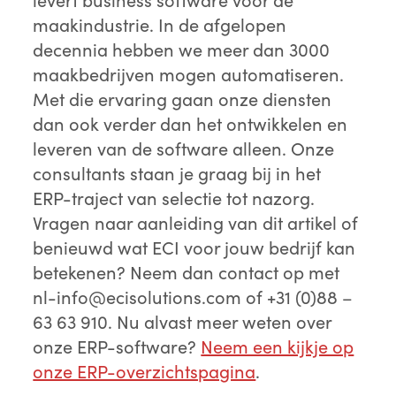
maakindustrie. In de afgelopen
decennia hebben we meer dan 3000
maakbedrijven mogen automatiseren.
Met die ervaring gaan onze diensten
dan ook verder dan het ontwikkelen en
leveren van de software alleen. Onze
consultants staan je graag bij in het
ERP-traject van selectie tot nazorg.
Vragen naar aanleiding van dit artikel of
benieuwd wat ECI voor jouw bedrijf kan
betekenen? Neem dan contact op met
nl-info@ecisolutions.com
of +31 (0)88 –
63 63 910. Nu alvast meer weten over
onze ERP-software?
Neem een kijkje op
onze ERP-overzichtspagina
.