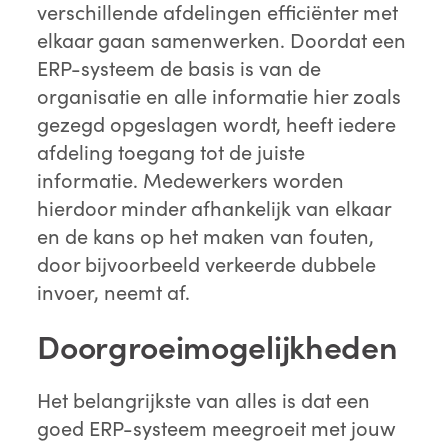
verschillende afdelingen efficiënter met
elkaar gaan samenwerken. Doordat een
ERP-systeem de basis is van de
organisatie en alle informatie hier zoals
gezegd opgeslagen wordt, heeft iedere
afdeling toegang tot de juiste
informatie. Medewerkers worden
hierdoor minder afhankelijk van elkaar
en de kans op het maken van fouten,
door bijvoorbeeld verkeerde dubbele
invoer, neemt af.
Doorgroeimogelijkheden
Het belangrijkste van alles is dat een
goed ERP-systeem meegroeit met jouw