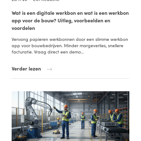
Wat is een digitale werkbon en wat is een werkbon
app voor de bouw? Uitleg, voorbeelden en
voordelen
Vervang papieren werkbonnen door een slimme werkbon
app voor bouwbedrijven. Minder margeverlies, snellere
facturatie. Vraag direct een demo…
Verder lezen