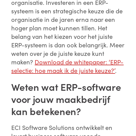
organisatie. Investeren in een ERP-
systeem is een strategische keuze die de
organisatie in de jaren erna naar een
hoger plan moet kunnen tillen. Het
belang van het kiezen voor het juiste
ERP-systeem is dan ook belangrijk. Meer
weten over je de juiste keuze kunt
maken?
Download de whitepaper: ‘ERP-
selectie: hoe maak ik de juiste keuze?’
.
Weten wat ERP-software
voor jouw maakbedrijf
kan betekenen?
ECI Software Solutions ontwikkelt en
levert business software voor de