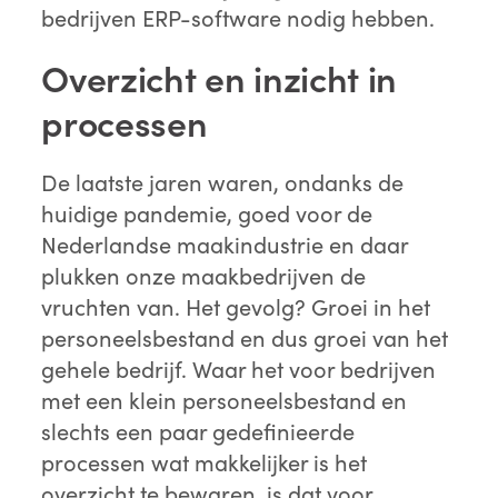
bedrijven ERP-software nodig hebben.
Overzicht en inzicht in
processen
De laatste jaren waren, ondanks de
huidige pandemie, goed voor de
Nederlandse maakindustrie en daar
plukken onze maakbedrijven de
vruchten van. Het gevolg? Groei in het
personeelsbestand en dus groei van het
gehele bedrijf. Waar het voor bedrijven
met een klein personeelsbestand en
slechts een paar gedefinieerde
processen wat makkelijker is het
overzicht te bewaren, is dat voor