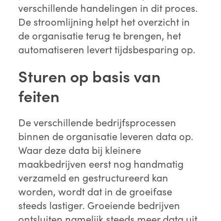
verschillende handelingen in dit proces.
De stroomlijning helpt het overzicht in
de organisatie terug te brengen, het
automatiseren levert tijdsbesparing op.
Sturen op basis van
feiten
De verschillende bedrijfsprocessen
binnen de organisatie leveren data op.
Waar deze data bij kleinere
maakbedrijven eerst nog handmatig
verzameld en gestructureerd kan
worden, wordt dat in de groeifase
steeds lastiger. Groeiende bedrijven
ontsluiten namelijk steeds meer data uit