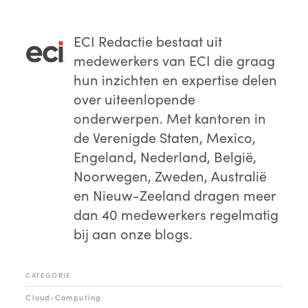
ECI Redactie
bestaat uit
medewerkers van ECI die graag
hun inzichten en expertise delen
over uiteenlopende
onderwerpen. Met kantoren in
de Verenigde Staten, Mexico,
Engeland, Nederland, België,
Noorwegen, Zweden, Australië
en Nieuw-Zeeland dragen meer
dan 40 medewerkers regelmatig
bij aan onze blogs.
CATEGORIE
Cloud-Computing