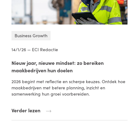
Business Growth
14/1/26 — ECI Redactie
Nieuw jaar, nieuwe mindset: zo bereiken
maakbedrijven hun doelen
2026 begint met reflectie en scherpe keuzes. Ontdek hoe
maakbedrijven met betere planning, inzicht en
samenwerking hun groei voorbereiden.
Verder lezen