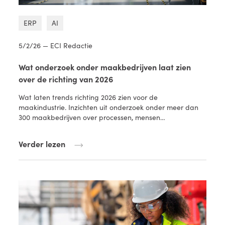
ERP
AI
5/2/26 — ECI Redactie
Wat onderzoek onder maakbedrijven laat zien
over de richting van 2026
Wat laten trends richting 2026 zien voor de
maakindustrie. Inzichten uit onderzoek onder meer dan
300 maakbedrijven over processen, mensen…
Verder lezen