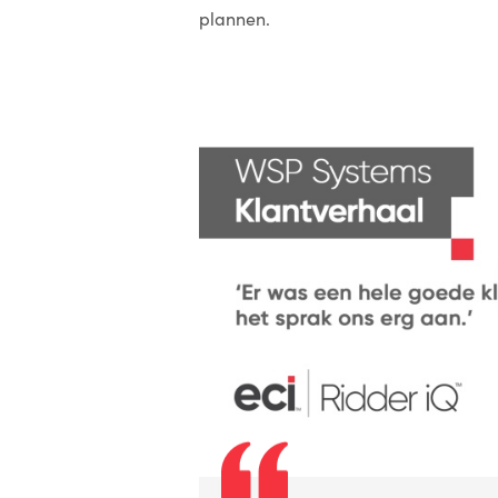
plannen.