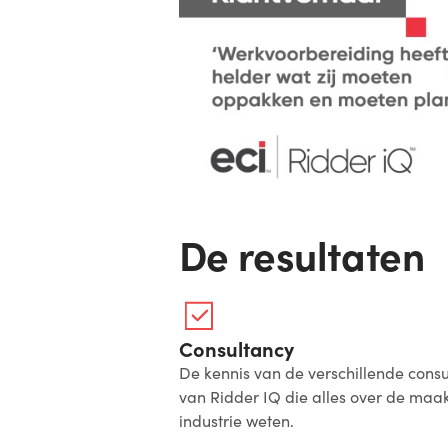
De resultaten
Consultancy
De kennis van de verschillende consu
van Ridder IQ die alles over de maa
industrie weten.