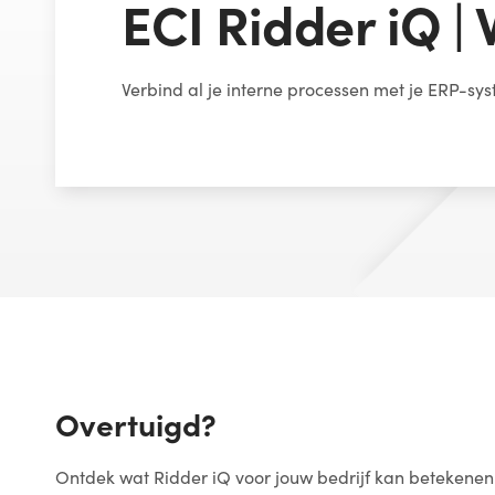
ECI Ridder iQ |
Verbind al je interne processen met je ERP-sy
Overtuigd?
Ontdek wat Ridder iQ voor jouw bedrijf kan betekenen