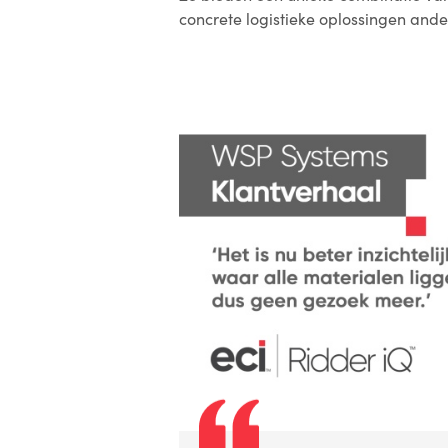
concrete logistieke oplossingen and