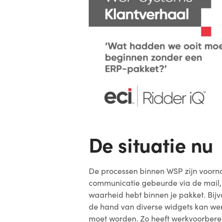
De situatie nu
De processen binnen WSP zijn voorn
communicatie gebeurde via de mail, 
waarheid hebt binnen je pakket. Bij
de hand van diverse widgets kan we
moet worden. Zo heeft werkvoorbere