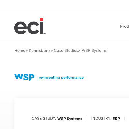
Prod
Home
Kennisbank
Case Studies
WSP Systems
CASE STUDY:
WSP Systems
INDUSTRY:
ERP