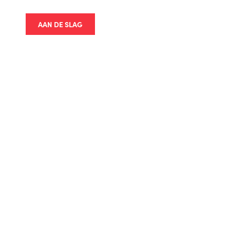
AAN DE SLAG