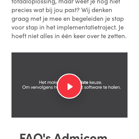
totaaloplossing, maar weet je nog niet
precies wat bij jou past? Wij denken
graag met je mee en begeleiden je stap
voor stap in het implementatietraject. Je
hoeft niet alles in één keer over te zetten.
FAQ's Admicom