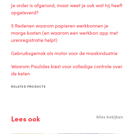
Je order is afgerond, maar weet je ook wat hij heeft
opgeleverd?
5 Redenen waarom papieren werkbonnen je
marge kosten (en waarom een werkbon app met
urenregistratie helpt)
Gebruiksgemak als motor voor de maakindustrie
Waarom Paulides kiest voor volledige controle over
de keten
RELATED PRODUCTS
Lees ook
Alles bekijken