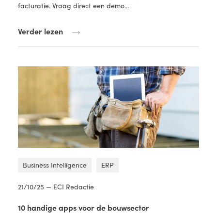
facturatie. Vraag direct een demo…
Verder lezen
Business Intelligence
ERP
21/10/25 — ECI Redactie
10 handige apps voor de bouwsector