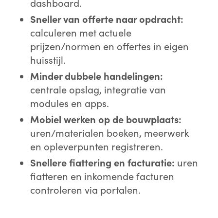
dashboard.
Sneller van offerte naar opdracht:
calculeren met actuele
prijzen/normen en offertes in eigen
huisstijl.
Minder dubbele handelingen:
centrale opslag, integratie van
modules en apps.
Mobiel werken op de bouwplaats:
uren/materialen boeken, meerwerk
en opleverpunten registreren.
Snellere fiattering en facturatie:
uren
fiatteren en inkomende facturen
controleren via portalen.