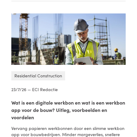
Residential Construction
23/7/26 — ECI Redactie
Wat is een digitale werkbon en wat is een werkbon
app voor de bouw? Uitleg, voorbeelden en
voordelen
Vervang papieren werkbonnen door een slimme werkbon
app voor bouwbedrijven. Minder margeverlies, snellere