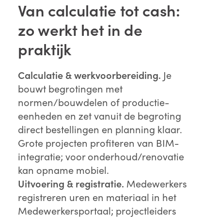
Van calculatie tot cash:
zo werkt het in de
praktijk
Calculatie & werkvoorbereiding.
Je
bouwt begrotingen met
normen/bouwdelen of productie-
eenheden en zet vanuit de begroting
direct bestellingen en planning klaar.
Grote projecten profiteren van BIM-
integratie; voor onderhoud/renovatie
kan opname mobiel.
Uitvoering & registratie.
Medewerkers
registreren uren en materiaal in het
Medewerkersportaal; projectleiders