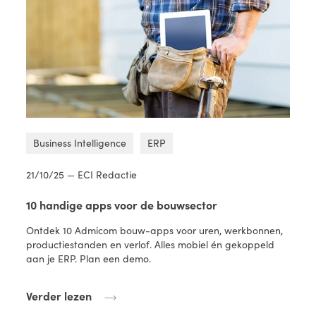
Business Intelligence
ERP
21/10/25 — ECI Redactie
10 handige apps voor de bouwsector
Ontdek 10 Admicom bouw-apps voor uren, werkbonnen,
productiestanden en verlof. Alles mobiel én gekoppeld
aan je ERP. Plan een demo.
Verder lezen