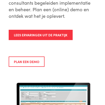
consultants begeleiden implementatie
en beheer. Plan een (online) demo en
ontdek wat het je oplevert.
LEES ERVARINGEN UIT DE PRAKTIJK
PLAN EEN DEMO