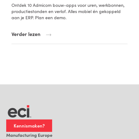
Ontdek 10 Admicom bouw-apps voor uren, werkbonnen,
productiestanden en verlof. Alles mobiel én gekoppeld
aan je ERP. Plan een demo.
Verder lezen
Kennismaken?
Manufacturing Europe