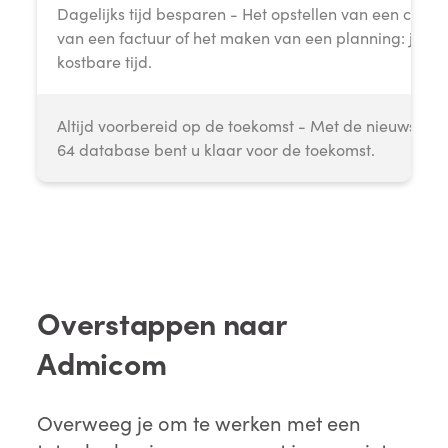
Dagelijks tijd besparen - Het opstellen van een calcu
van een factuur of het maken van een planning: je b
kostbare tijd.
Altijd voorbereid op de toekomst - Met de nieuwste s
64 database bent u klaar voor de toekomst.
Overstappen naar
Admicom
Overweeg je om te werken met een