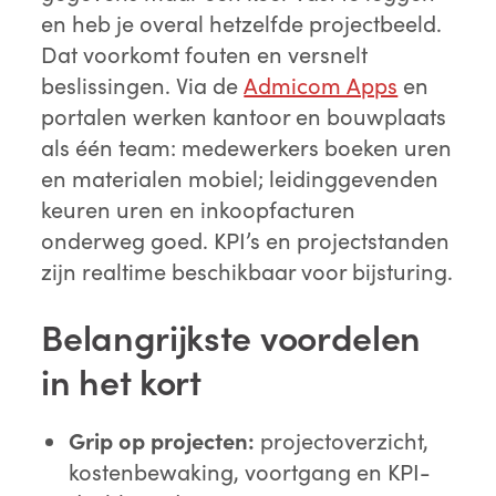
en heb je overal hetzelfde projectbeeld.
Dat voorkomt fouten en versnelt
beslissingen. Via de
Admicom Apps
en
portalen werken kantoor en bouwplaats
als één team: medewerkers boeken uren
en materialen mobiel; leidinggevenden
keuren uren en inkoopfacturen
onderweg goed. KPI’s en projectstanden
zijn realtime beschikbaar voor bijsturing.
Belangrijkste voordelen
in het kort
Grip op projecten:
projectoverzicht,
kostenbewaking, voortgang en KPI-