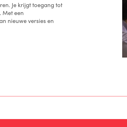
ren. Je krijgt toegang tot
. Met een
an nieuwe versies en