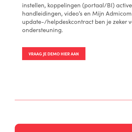
instellen, koppelingen (portaal/BI) active
handleidingen, video’s en Mijn Admicom
update-/helpdeskcontract ben je zeker v
ondersteuning.
VRAAG JE DEMO HIER AAN