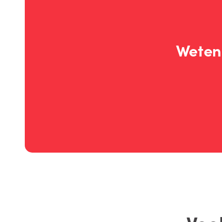
Weten 