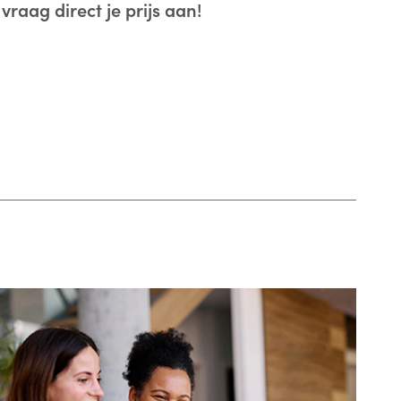
vraag direct je prijs aan!