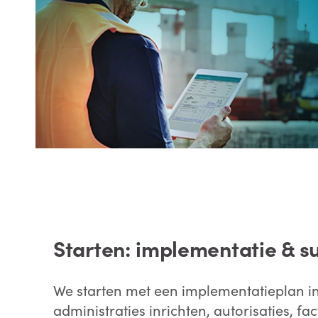
Starten: implementatie & s
We starten met een implementatieplan 
administraties inrichten, autorisaties, 