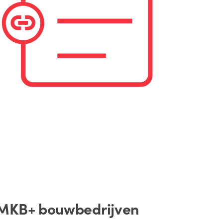
 MKB+ bouwbedrijven