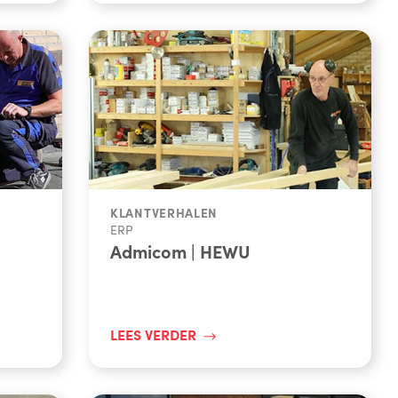
KLANTVERHALEN
ERP
Admicom | HEWU
LEES VERDER