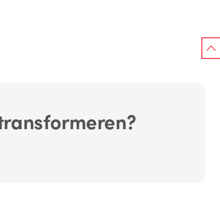
 transformeren?