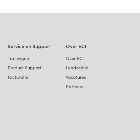
Service en Support
Over ECI
Trainingen
Over ECI
Product Support
Leadership
Facturatie
Vacatures
Partners