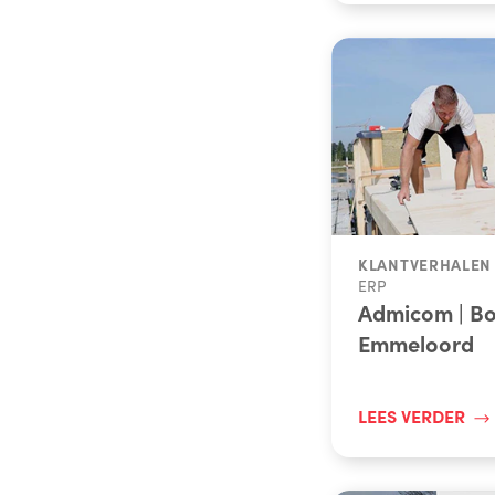
KLANTVERHALEN
ERP
Admicom | Bo
Emmeloord
LEES VERDER