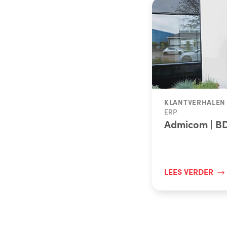
KLANTVERHALEN
ERP
Admicom | BD
LEES VERDER