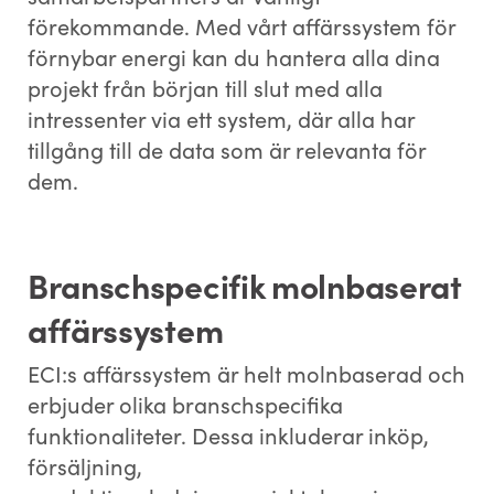
förekommande. Med vårt affärssystem för
förnybar energi kan du hantera alla dina
projekt från början till slut med alla
intressenter via ett system, där alla har
tillgång till de data som är relevanta för
dem.
Branschspecifik molnbaserat
affärssystem
ECI:s affärssystem är helt molnbaserad och
erbjuder olika branschspecifika
funktionaliteter. Dessa inkluderar inköp,
försäljning,