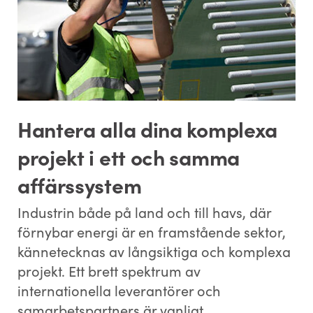
Hantera alla dina komplexa
projekt i ett och samma
affärssystem
Industrin både på land och till havs, där
förnybar energi är en framstående sektor,
kännetecknas av långsiktiga och komplexa
projekt. Ett brett spektrum av
internationella leverantörer och
samarbetspartners är vanligt