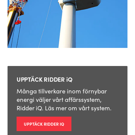
UPPTÄCK RIDDER iQ
Många tillverkare inom förnybar
energi väljer vårt affärssystem,
Ridder iQ. Läs mer om vårt system.
UPPTÄCK RIDDER IQ