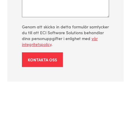
Genom att skicka in detta formulär samtycker
du till att ECI Software Solutions behandlar
dina personuppgifter i enlighet med
vår
integritetspolicy
.
KONTAKTA OSS