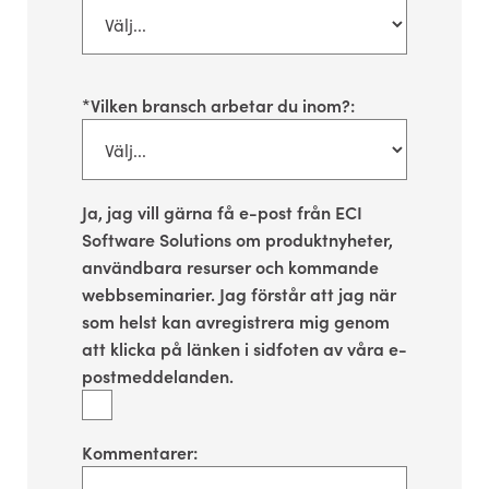
*
Vilken bransch arbetar du inom?:
Ja, jag vill gärna få e-post från ECI
Software Solutions om produktnyheter,
användbara resurser och kommande
webbseminarier. Jag förstår att jag när
som helst kan avregistrera mig genom
att klicka på länken i sidfoten av våra e-
postmeddelanden.
Kommentarer: