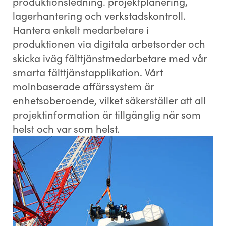
produktionsledning. projektplanering,
lagerhantering och verkstadskontroll.
Hantera enkelt medarbetare i
produktionen via digitala arbetsorder och
skicka iväg fälttjänstmedarbetare med vår
smarta fälttjänstapplikation. Vårt
molnbaserade affärssystem är
enhetsoberoende, vilket säkerställer att all
projektinformation är tillgänglig när som
helst och var som helst.