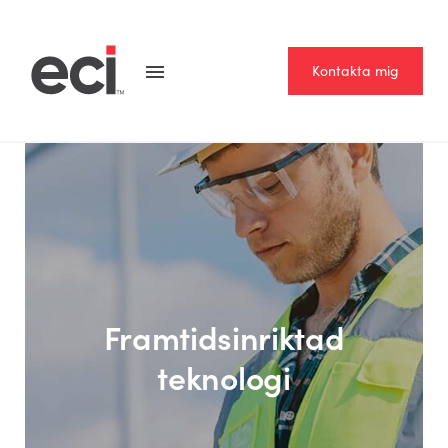
Kontakta mig
Framtidsinriktad
teknologi