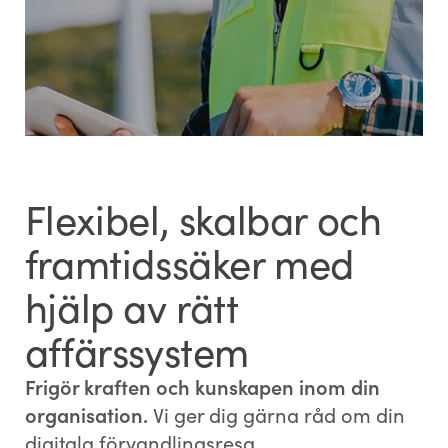
Flexibel, skalbar och
framtidssäker med
hjälp av rätt
affärssystem
Frigör kraften och kunskapen inom din
organisation.
Vi ger dig gärna råd om din
digitala förvandlingsresa.