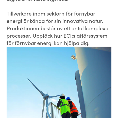
Tillverkare inom sektorn för förnybar
energi är kända för sin innovativa natur.
Produktionen består av ett antal komplexa
processer. Upptäck hur ECI:s affärssystem
för förnybar energi kan hjälpa dig.