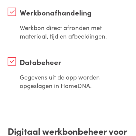
Werkbonafhandeling
Werkbon direct afronden met
materiaal, tijd en afbeeldingen.
Databeheer
Gegevens uit de app worden
opgeslagen in HomeDNA.
Digitaal werkbonbeheer voor