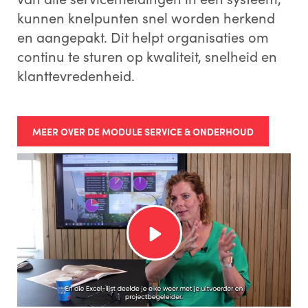
kunnen knelpunten snel worden herkend
en aangepakt. Dit helpt organisaties om
continu te sturen op kwaliteit, snelheid en
klanttevredenheid.
MEER OVER DE MODULE SERVICE & ONDERHOUD