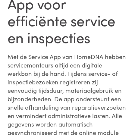
App voor
efficiënte service
en inspecties
Met de Service App van HomeDNA hebben
servicemonteurs altijd een digitale
werkbon bij de hand. Tijdens service- of
inspectiebezoeken registreren zij
eenvoudig tijdsduur, materiaalgebruik en
bijzonderheden. De app ondersteunt een
snelle afhandeling van reparatieverzoeken
en vermindert administratieve lasten. Alle
gegevens worden automatisch
gesynchroniseerd met de online module