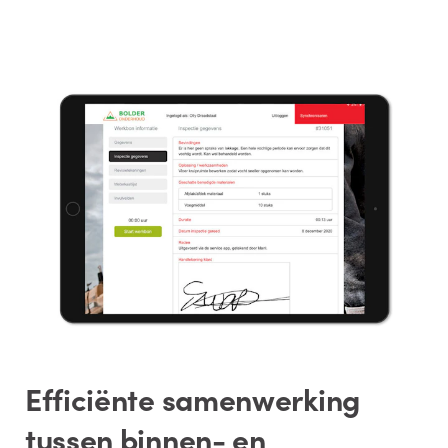
Efficiënte samenwerking
tussen binnen- en