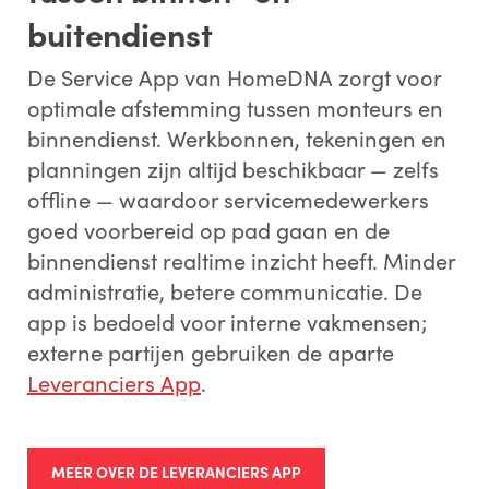
buitendienst
De Service App van HomeDNA zorgt voor
optimale afstemming tussen monteurs en
binnendienst. Werkbonnen, tekeningen en
planningen zijn altijd beschikbaar — zelfs
offline — waardoor servicemedewerkers
goed voorbereid op pad gaan en de
binnendienst realtime inzicht heeft. Minder
administratie, betere communicatie. De
app is bedoeld voor interne vakmensen;
externe partijen gebruiken de aparte
Leveranciers App
.
MEER OVER DE LEVERANCIERS APP