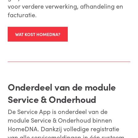
voor verdere verwerking, afhandeling en
facturatie.
WAT KOST HOMEDNA?
Onderdeel van de module
Service & Onderhoud
De Service App is onderdeel van de
module Service & Onderhoud binnen
HomeDNA. Dankzij volledige registratie
van alle servicemeldingen in één systeem,