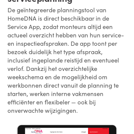
De geïntegreerde planningstool van
HomeDNA is direct beschikbaar in de
Service App, zodat monteurs altijd een
actueel overzicht hebben van hun service-
en inspectieafspraken. De app toont per
bezoek duidelijk het type afspraak,
inclusief ingeplande reistijd en eventueel
verlof. Dankzij het overzichtelijke
weekschema en de mogelijkheid om
werkbonnen direct vanuit de planning te
starten, werken interne vakmensen
efficiënter en flexibeler — ook bij
onverwachte wijzigingen.