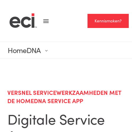
Kennismaken?
HomeDNA
VERSNEL SERVICEWERKZAAMHEDEN MET
DE HOMEDNA SERVICE APP
Digitale Service