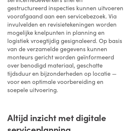
gestructureerd inspecties kunnen uitvoeren
voorafgaand aan een servicebezoek. Via
invulvelden en revisietekeningen worden
mogelijke knelpunten in planning en
logistiek vroegtijdig gesignaleerd. Op basis
van de verzamelde gegevens kunnen
monteurs gericht worden geïnformeerd
over benodigd materiaal, geschatte
tijdsduur en bijzonderheden op locatie —
voor een optimale voorbereiding en
soepele uitvoering.
Altijd inzicht met digitale
serviceplanning