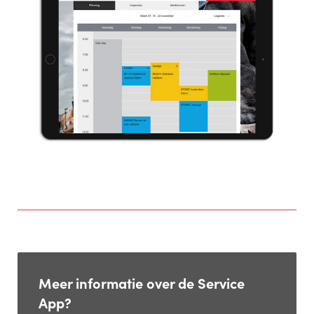
Meer informatie over de Service
App?