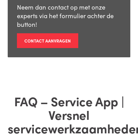
Neem dan contact op met onze
experts via het formulier achter de
button!
CONTACT AANVRAGEN
FAQ – Service App |
Versnel
servicewerkzaamhede