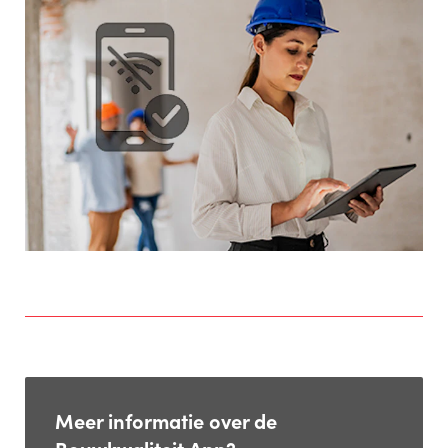
Meer informatie over de