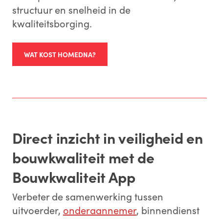
structuur en snelheid in de
kwaliteitsborging.
WAT KOST HOMEDNA?
Direct inzicht in veiligheid en
bouwkwaliteit met de
Bouwkwaliteit App
Verbeter de samenwerking tussen
uitvoerder,
onderaannemer
, binnendienst