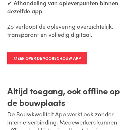
✔
Afhandeling van opleverpunten binnen
dezelfde app
Zo verloopt de oplevering overzichtelijk,
transparant en volledig digitaal.
MEER OVER DE VOORSCHOUW APP
Altijd toegang, ook offline op
de bouwplaats
De Bouwkwaliteit App werkt ook zonder
internetverbinding. Medewerkers kunnen