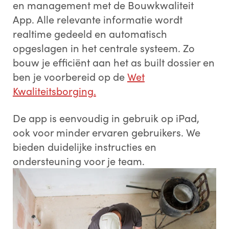
en management met de Bouwkwaliteit
App. Alle relevante informatie wordt
realtime gedeeld en automatisch
opgeslagen in het centrale systeem. Zo
bouw je efficiënt aan het as built dossier en
ben je voorbereid op de
Wet
Kwaliteitsborging.
De app is eenvoudig in gebruik op iPad,
ook voor minder ervaren gebruikers. We
bieden duidelijke instructies en
ondersteuning voor je team.