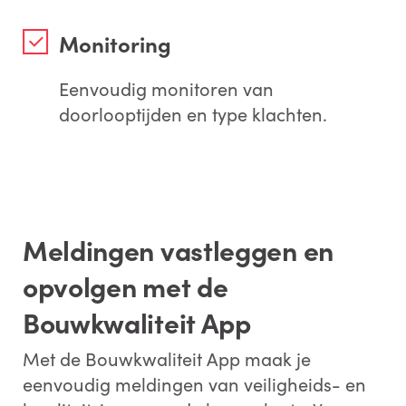
Monitoring
Eenvoudig monitoren van
doorlooptijden en type klachten.
Meldingen vastleggen en
opvolgen met de
Bouwkwaliteit App
Met de Bouwkwaliteit App maak je
eenvoudig meldingen van veiligheids- en