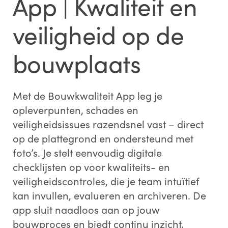
App | Kwaliteit en
veiligheid op de
bouwplaats
Met de Bouwkwaliteit App leg je
opleverpunten, schades en
veiligheidsissues razendsnel vast – direct
op de plattegrond en ondersteund met
foto’s. Je stelt eenvoudig digitale
checklijsten op voor kwaliteits- en
veiligheidscontroles, die je team intuïtief
kan invullen, evalueren en archiveren. De
app sluit naadloos aan op jouw
bouwproces en biedt continu inzicht,