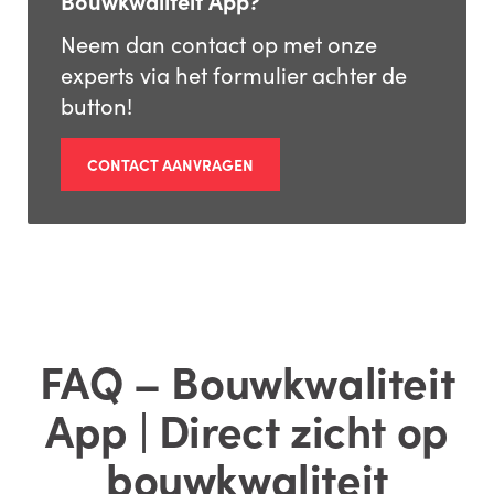
Bouwkwaliteit App?
Neem dan contact op met onze
experts via het formulier achter de
button!
CONTACT AANVRAGEN
FAQ – Bouwkwaliteit
App | Direct zicht op
bouwkwaliteit