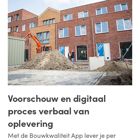
Voorschouw en digitaal
proces verbaal van
oplevering
Met de Bouwkwaliteit App lever je per