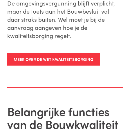
De omgevingsvergunning blijft verplicht,
maar de toets aan het Bouwbesluit valt
daar straks buiten. Wel moet je bij de
aanvraag aangeven hoe je de
kwaliteitsborging regelt.
MEER OVER DE WET KWALITEITSBORGING
Belangrijke functies
van de Bouwkwaliteit