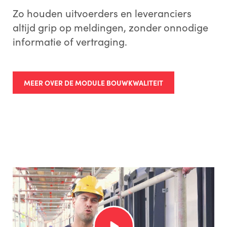
Zo houden uitvoerders en leveranciers
altijd grip op meldingen, zonder onnodige
informatie of vertraging.
MEER OVER DE MODULE BOUWKWALITEIT