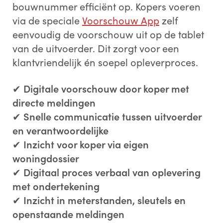
bouwnummer efficiënt op. Kopers voeren
via de speciale
Voorschouw App
zelf
eenvoudig de voorschouw uit op de tablet
van de uitvoerder. Dit zorgt voor een
klantvriendelijk én soepel opleverproces.
✔
Digitale voorschouw door koper met
directe meldingen
✔
Snelle communicatie tussen uitvoerder
en verantwoordelijke
✔
Inzicht voor koper via eigen
woningdossier
✔
Digitaal proces verbaal van oplevering
met ondertekening
✔
Inzicht in meterstanden, sleutels en
openstaande meldingen