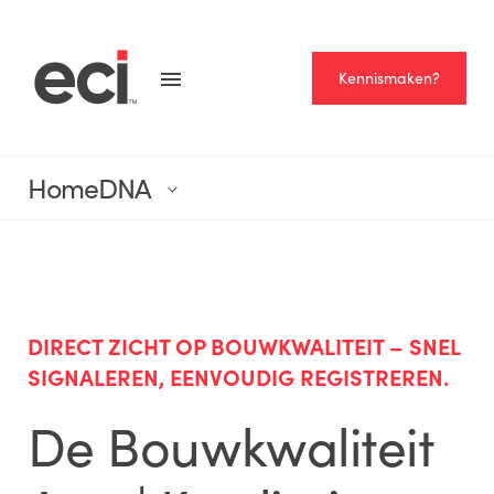
Kennismaken?
HomeDNA
DIRECT ZICHT OP BOUWKWALITEIT – SNEL
SIGNALEREN, EENVOUDIG REGISTREREN.
De Bouwkwaliteit