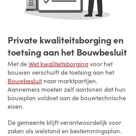
Private kwaliteitsborging en
toetsing aan het Bouwbesluit
Met de
Wet kwaliteitsborging
voor het
bouwen verschuift de toetsing aan het
Bouwbesluit
naar marktpartijen.
Aannemers moeten zelf aantonen dat hun
bouwplan voldoet aan de bouwtechnische
eisen.
De gemeente blijft verantwoordelijk voor
zaken als welstand en bestemmingsplan.