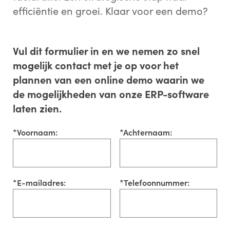
efficiëntie en groei. Klaar voor een demo?
Vul dit formulier in en we nemen zo snel
mogelijk contact met je op voor het
plannen van een online demo waarin we
de mogelijkheden van onze ERP-software
laten zien.
*
Voornaam:
*
Achternaam:
*
E-mailadres:
*
Telefoonnummer: