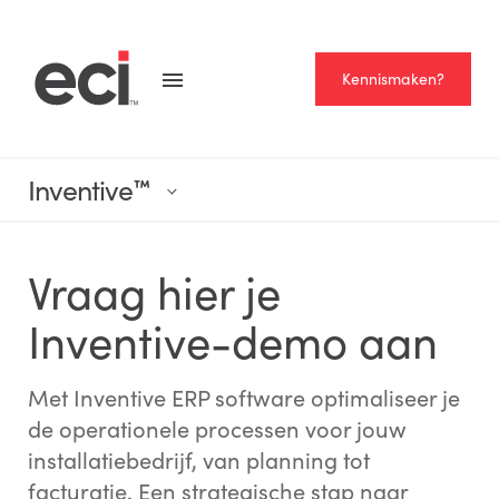
Kennismaken?
Inventive
™
Vraag hier je
Inventive-demo aan
Met Inventive ERP software optimaliseer je
de operationele processen voor jouw
installatiebedrijf, van planning tot
facturatie. Een strategische stap naar