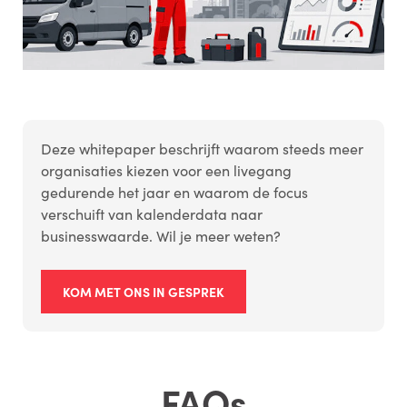
Deze whitepaper beschrijft waarom steeds meer
organisaties kiezen voor een livegang
gedurende het jaar en waarom de focus
verschuift van kalenderdata naar
businesswaarde. Wil je meer weten?
KOM MET ONS IN GESPREK
FAQs