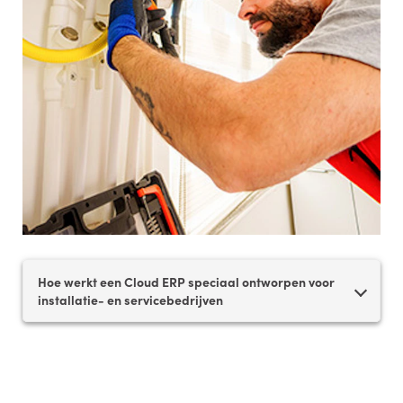
Hoe werkt een Cloud ERP speciaal ontworpen voor
installatie- en servicebedrijven