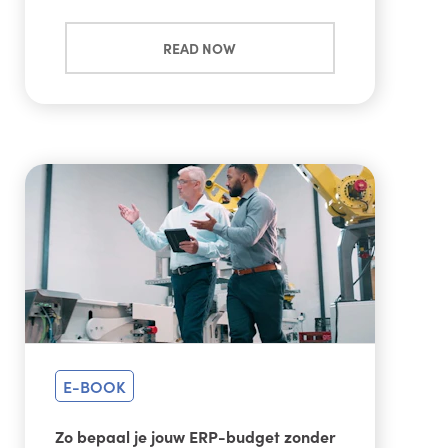
READ NOW
E-BOOK
Zo bepaal je jouw ERP-budget zonder