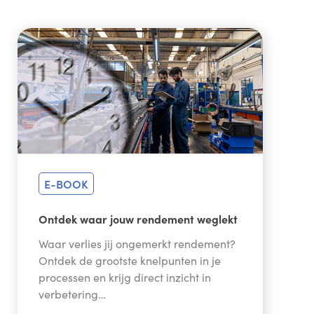
E-BOOK
Ontdek waar jouw rendement weglekt
Waar verlies jij ongemerkt rendement?
Ontdek de grootste knelpunten in je
processen en krijg direct inzicht in
verbetering…