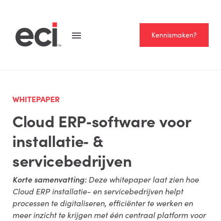
Kennismaken?
WHITEPAPER
Cloud ERP‑software voor
installatie‑ &
servicebedrijven
Korte samenvatting:
Deze whitepaper laat zien hoe
Cloud ERP installatie- en servicebedrijven helpt
processen te digitaliseren, efficiënter te werken en
meer inzicht te krijgen met één centraal platform voor