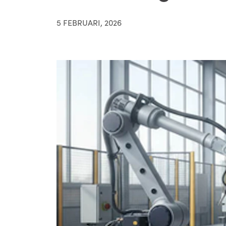
5 FEBRUARI, 2026