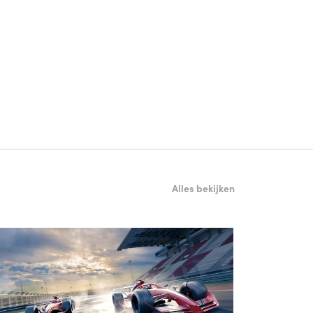
Alles bekijken