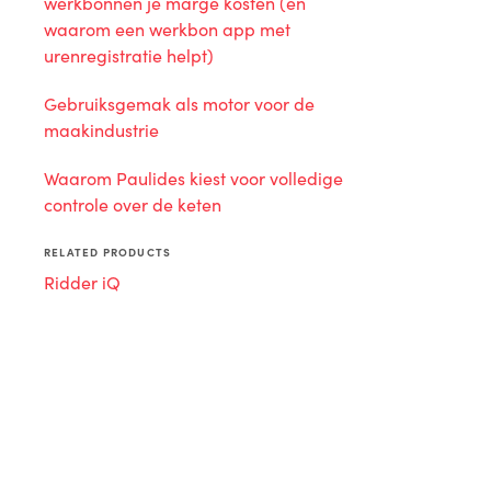
werkbonnen je marge kosten (en
waarom een werkbon app met
urenregistratie helpt)
Gebruiksgemak als motor voor de
maakindustrie
Waarom Paulides kiest voor volledige
controle over de keten
RELATED PRODUCTS
Ridder iQ