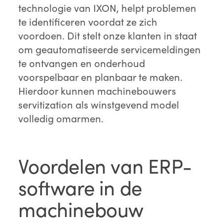
technologie van IXON, helpt problemen
te identificeren voordat ze zich
voordoen. Dit stelt onze klanten in staat
om geautomatiseerde servicemeldingen
te ontvangen en onderhoud
voorspelbaar en planbaar te maken.
Hierdoor kunnen machinebouwers
servitization als winstgevend model
volledig omarmen.
Voordelen van ERP-
software in de
machinebouw