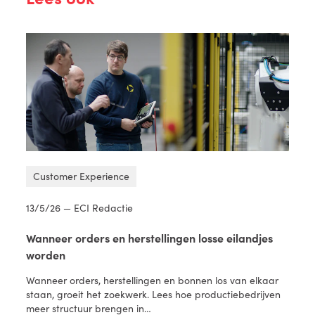
Customer Experience
13/5/26 — ECI Redactie
Wanneer orders en herstellingen losse eilandjes
worden
Wanneer orders, herstellingen en bonnen los van elkaar
staan, groeit het zoekwerk. Lees hoe productiebedrijven
meer structuur brengen in…