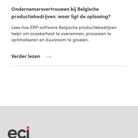
Ondernemersvertrouwen bij Belgische
productiebedrijven: waar ligt de oplossing?
Lees hoe ERP-software Belgische productiebedrijven
helpt om onzekerheid te overwinnen, processen te
optimaliseren en duurzaam te groeien.
Verder lezen