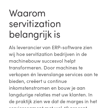
Waarom
servitization
belangrijk is
Als leverancier van ERP-software zien
wij hoe servitization bedrijven in de
machinebouw succesvol helpt
transformeren. Door machines te
verkopen én levenslange services aan te
bieden, creëert u continue
inkomstenstromen en bouw je aan
langdurige relaties met uw klanten. In
de praktijk zien we dat de marges in het
servicesegment met wel 40 procent