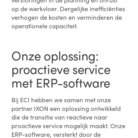
op de werkvloer. Dergelijke inefficiënties
verhogen de kosten en verminderen de
operationele capaciteit.
Onze oplossing:
proactieve service
met ERP-software
Bij ECI hebben we samen met onze
partner IXON een oplossing ontwikkeld
die de transitie van reactieve naar
proactieve service mogelijk maakt. Onze
ERP-software, versterkt door de