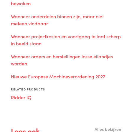
bewaken
Wanneer onderdelen binnen zijn, maar niet
meteen vindbaar
Wanneer projectkosten en voortgang te laat scherp
in beeld staan
Wanneer orders en herstellingen losse eilandjes
worden
Nieuwe Europese Machineverordening 2027
RELATED PRODUCTS
Ridder iQ
Lees ook
Alles bekijken