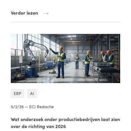
Verder lezen
ERP
AI
5/2/26 — ECI Redactie
Wat onderzoek onder productiebedrijven laat zien
over de richting van 2026