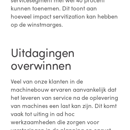
kunnen toenemen. Dit toont aan
hoeveel impact servitization kan hebben
op de winstmarges.
Uitdagingen
overwinnen
Veel van onze klanten in de
machinebouw ervaren aanvankelijk dat
het leveren van service na de oplevering
van machines een last kan zijn. Dit komt
vaak tot uiting in ad hoc
werkzaamheden die zorgen voor
verstoringen in de planning en onrust