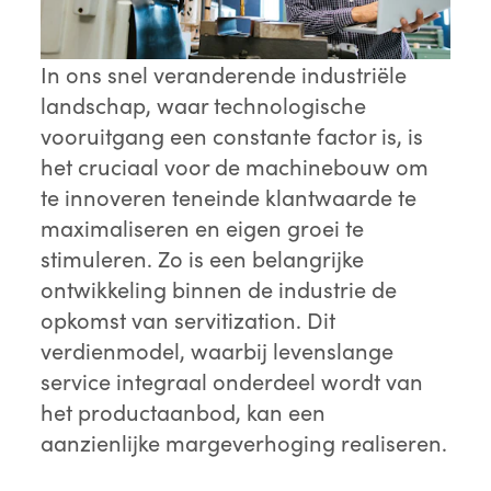
In ons snel veranderende industriële
landschap, waar technologische
vooruitgang een constante factor is, is
het cruciaal voor de machinebouw om
te innoveren teneinde klantwaarde te
maximaliseren en eigen groei te
stimuleren. Zo is een belangrijke
ontwikkeling binnen de industrie de
opkomst van servitization. Dit
verdienmodel, waarbij levenslange
service integraal onderdeel wordt van
het productaanbod, kan een
aanzienlijke margeverhoging realiseren.