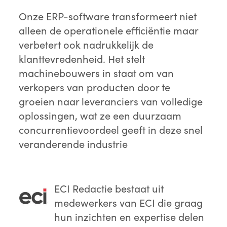
Onze ERP-software transformeert niet
alleen de operationele efficiëntie maar
verbetert ook nadrukkelijk de
klanttevredenheid. Het stelt
machinebouwers in staat om van
verkopers van producten door te
groeien naar leveranciers van volledige
oplossingen, wat ze een duurzaam
concurrentievoordeel geeft in deze snel
veranderende industrie
ECI Redactie
bestaat uit
medewerkers van ECI die graag
hun inzichten en expertise delen