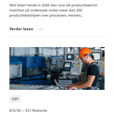
Wat laten trends in 2026 zien voor de productiesector.
Inzichten uit onderzoek onder meer dan 300
productiebedrijven over processen, mensen…
Verder lezen
ERP
8/5/25 — ECI Redactie