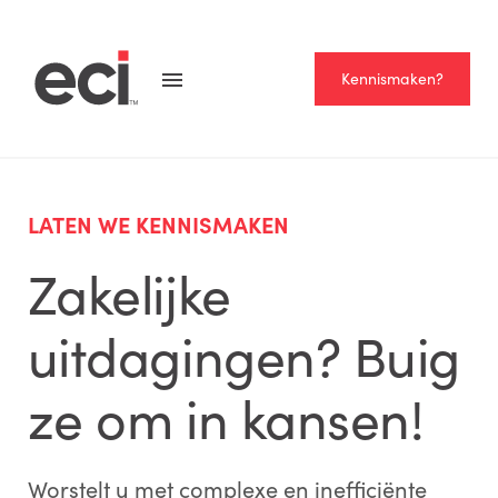
Kennismaken?
LATEN WE KENNISMAKEN
Zakelijke
uitdagingen? Buig
ze om in kansen!
Worstelt u met complexe en inefficiënte