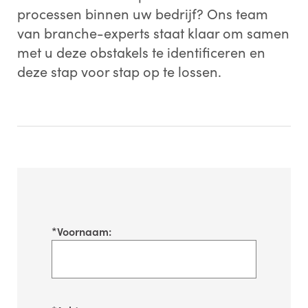
processen binnen uw bedrijf? Ons team
van branche-experts staat klaar om samen
met u deze obstakels te identificeren en
deze stap voor stap op te lossen.
*
Voornaam: