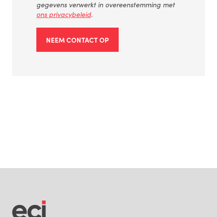
gegevens verwerkt in overeenstemming met
ons privacybeleid
.
NEEM CONTACT OP