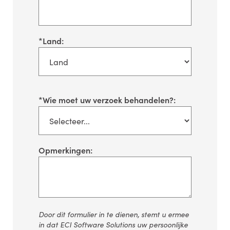
*
Land:
*
Wie moet uw verzoek behandelen?:
Opmerkingen:
Door dit formulier in te dienen, stemt u ermee
in dat ECI Software Solutions uw persoonlijke