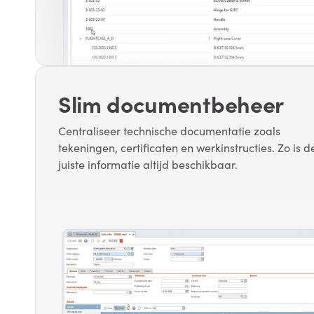
Slim documentbeheer
Centraliseer technische documentatie zoals
tekeningen, certificaten en werkinstructies. Zo is d
juiste informatie altijd beschikbaar.