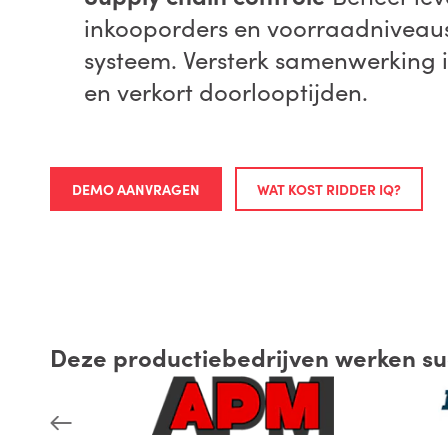
inkooporders en voorraadniveaus
systeem. Versterk samenwerking i
en verkort doorlooptijden.
DEMO AANVRAGEN
WAT KOST RIDDER IQ?
Deze productiebedrijven werken su