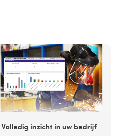
Volledig inzicht in uw bedrijf