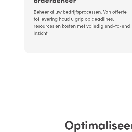
Beheer al uw bedrijfsprocessen. Van offerte
tot levering houd u grip op deadlines,
resources en kosten met volledig end-to-end
inzicht.
Optimalisee