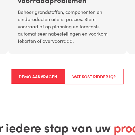
Beheer grondstoffen, componenten en
eindproducten uiterst precies. Stem
voorraad af op planning en forecasts,
automatiseer nabestellingen en voorkom
tekorten of overvoorraad.
DEMO AANVRAGEN
WAT KOST RIDDER IQ?
r iedere stap van uw
pro