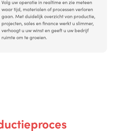
Volg uw operatie in realtime en zie meteen
waar tijd, materialen of processen verloren
gaan. Met duidelijk overzicht van productie,
projecten, sales en finance werkt u slimmer,
verhoogt u uw winst en geeft u uw bedrijf
ruimte om te groeien.
ductieproces