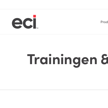
Prod
Trainingen 