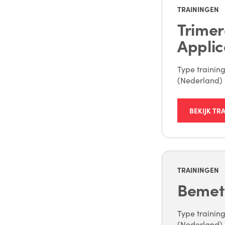
TRAININGEN
Trimer
Applic
Type training
(Nederland) 
BEKIJK TR
TRAININGEN
Bemet
Type training
(Nederland) 