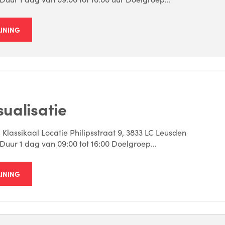
AINING
sualisatie
 Klassikaal Locatie Philipsstraat 9, 3833 LC Leusden
Duur 1 dag van 09:00 tot 16:00 Doelgroep...
AINING