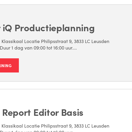
 iQ Productieplanning
 Klassikaal Locatie Philipsstraat 9, 3833 LC Leusden
uur 1 dag van 09:00 tot 16:00 uur....
AINING
Report Editor Basis
 Klassikaal Locatie Philipsstraat 9, 3833 LC Leusden