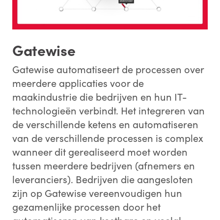
Gatewise
Gatewise automatiseert de processen over
meerdere applicaties voor de
maakindustrie die bedrijven en hun IT-
technologieën verbindt. Het integreren van
de verschillende ketens en automatiseren
van de verschillende processen is complex
wanneer dit gerealiseerd moet worden
tussen meerdere bedrijven (afnemers en
leveranciers). Bedrijven die aangesloten
zijn op Gatewise vereenvoudigen hun
gezamenlijke processen door het