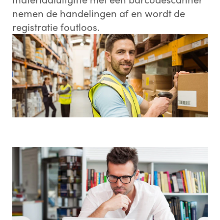
nemen de handelingen af en wordt de
registratie foutloos.