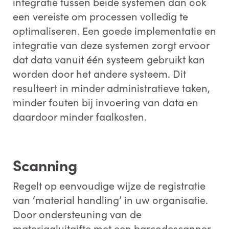
integratie tussen beide systemen dan ook
een vereiste om processen volledig te
optimaliseren. Een goede implementatie en
integratie van deze systemen zorgt ervoor
dat data vanuit één systeem gebruikt kan
worden door het andere systeem. Dit
resulteert in minder administratieve taken,
minder fouten bij invoering van data en
daardoor minder faalkosten.
Scanning
Regelt op eenvoudige wijze de registratie
van ‘material handling’ in uw organisatie.
Door ondersteuning van de
materiaaluitgifte met een barcodescanner