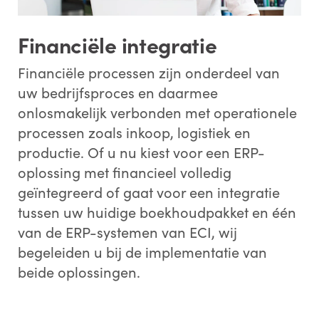
Financiële integratie
Financiële processen zijn onderdeel van
uw bedrijfsproces en daarmee
onlosmakelijk verbonden met operationele
processen zoals inkoop, logistiek en
productie. Of u nu kiest voor een ERP-
oplossing met financieel volledig
geïntegreerd of gaat voor een integratie
tussen uw huidige boekhoudpakket en één
van de ERP-systemen van ECI, wij
begeleiden u bij de implementatie van
beide oplossingen.