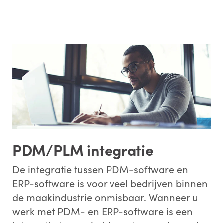
PDM/PLM integratie
De integratie tussen PDM-software en
ERP-software is voor veel bedrijven binnen
de maakindustrie onmisbaar. Wanneer u
werk met PDM- en ERP-software is een