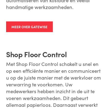
automatiseren van kostbare en veelal
handmatige werkzaamheden.
MEER OVER GATEWISE
Shop Floor Control
Met Shop Floor Control schakelt u snel en
op een efficiënte manier en communiceert
u op de juiste manier met de werkvloer om
verwarring te voorkomen. Uw
medewerkers hebben inzicht in de uit te
voeren werkzaamheden. Dit gebeurt
allemaal papierloos. Daarnaast verwerkt