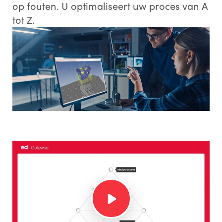
op fouten. U optimaliseert uw proces van A
tot Z.