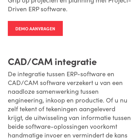
Driven ERP software.
DEMO AANVRAGEN
CAD/CAM integratie
De integratie tussen ERP-software en
CAD/CAM software verzekert u van een
naadloze samenwerking tussen
engineering, inkoop en productie. Of u nu
zelf tekent of tekeningen aangeleverd
krijgt, de uitwisseling van informatie tussen
beide software-oplossingen voorkomt
handmatige invoer en vermindert de kans