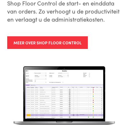
Shop Floor Control de start- en einddata
van orders. Zo verhoogt u de productiviteit
en verlaagt u de administratiekosten.
MEER OVER SHOP FLOOR CONTROL