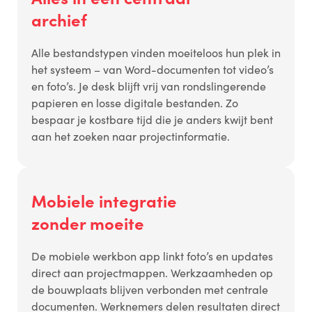
archief
Alle bestandstypen vinden moeiteloos hun plek in
het systeem – van Word-documenten tot video’s
en foto’s. Je desk blijft vrij van rondslingerende
papieren en losse digitale bestanden. Zo
bespaar je kostbare tijd die je anders kwijt bent
aan het zoeken naar projectinformatie.
Mobiele integratie
zonder moeite
De mobiele werkbon app linkt foto’s en updates
direct aan projectmappen. Werkzaamheden op
de bouwplaats blijven verbonden met centrale
documenten. Werknemers delen resultaten direct