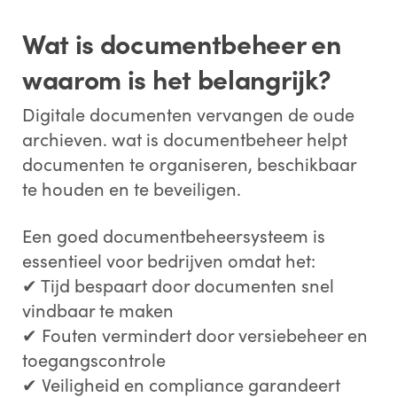
Wat is documentbeheer en
waarom is het belangrijk?
Digitale documenten vervangen de oude
archieven. wat is documentbeheer helpt
documenten te organiseren, beschikbaar
te houden en te beveiligen.
Een goed documentbeheersysteem is
essentieel voor bedrijven omdat het:
✔ Tijd bespaart door documenten snel
vindbaar te maken
✔ Fouten vermindert door versiebeheer en
toegangscontrole
✔ Veiligheid en compliance garandeert