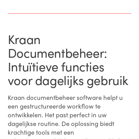
Kraan
Documentbeheer:
Intuïtieve functies
voor dagelijks gebruik
Kraan documentbeheer software helpt u
een gestructureerde workflow te
ontwikkelen. Het past perfect in uw
dagelijkse routine. De oplossing biedt
krachtige tools met een