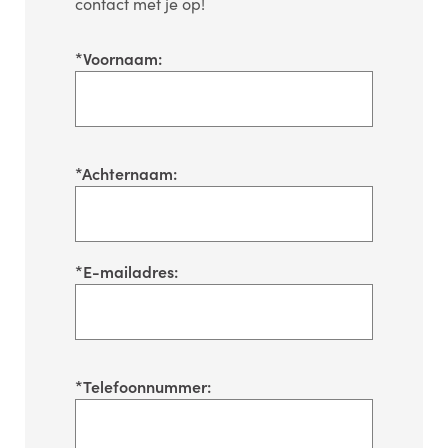
contact met je op!
*
Voornaam:
*
Achternaam:
*
E-mailadres:
*
Telefoonnummer: