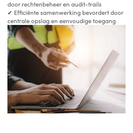
door rechtenbeheer en audit-trails
✔ Efficiënte samenwerking bevordert door
centrale opslag en eenvoudige toegang