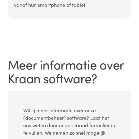
vanaf hun smartphone of tablet.
Meer informatie over
Kraan software?
Wil jij meer informatie over onze
(documentbeheer) software? Laat het
ons weten door onderstaand formulier in
te vullen. We nemen zo snel mogelijk