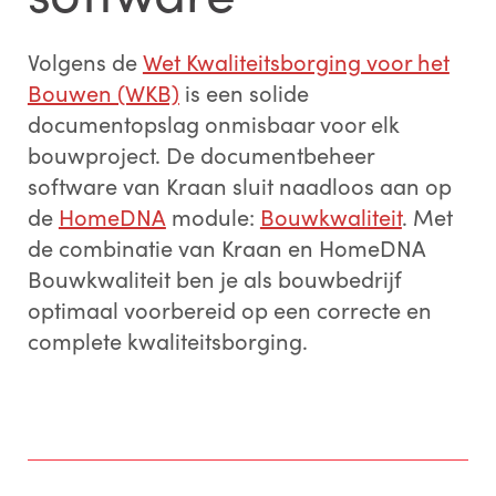
Volgens de
Wet Kwaliteitsborging voor het
Bouwen (WKB)
is een solide
documentopslag onmisbaar voor elk
bouwproject. De documentbeheer
software van Kraan sluit naadloos aan op
de
HomeDNA
module:
Bouwkwaliteit
. Met
de combinatie van Kraan en HomeDNA
Bouwkwaliteit ben je als bouwbedrijf
optimaal voorbereid op een correcte en
complete kwaliteitsborging.