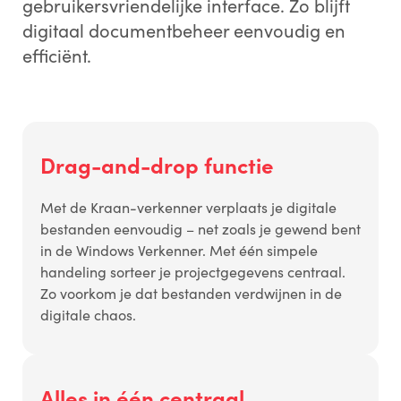
gebruikersvriendelijke interface. Zo blijft
digitaal documentbeheer eenvoudig en
efficiënt.
Drag-and-drop functie
Met de Kraan-verkenner verplaats je digitale
bestanden eenvoudig – net zoals je gewend bent
in de Windows Verkenner. Met één simpele
handeling sorteer je projectgegevens centraal.
Zo voorkom je dat bestanden verdwijnen in de
digitale chaos.
Alles in één centraal