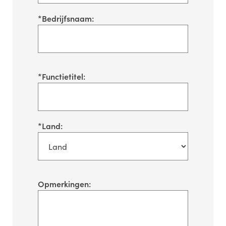
*
Bedrijfsnaam:
*
Functietitel:
*
Land:
Opmerkingen: