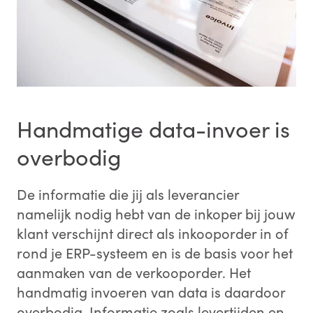
Handmatige data-invoer is
overbodig
De informatie die jij als leverancier
namelijk nodig hebt van de inkoper bij jouw
klant verschijnt direct als inkooporder in of
rond je ERP-systeem en is de basis voor het
aanmaken van de verkooporder. Het
handmatig invoeren van data is daardoor
overbodig. Informatie zoals levertijden en