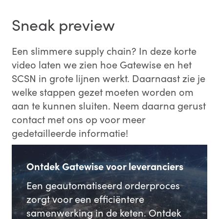
Sneak preview
Een slimmere supply chain? In deze korte
video laten we zien hoe Gatewise en het
SCSN in grote lijnen werkt. Daarnaast zie je
welke stappen gezet moeten worden om
aan te kunnen sluiten. Neem daarna gerust
contact met ons op voor meer
gedetailleerde informatie!
Ontdek Gatewise voor leveranciers
Een geautomatiseerd orderproces
zorgt voor een efficiëntere
samenwerking in de keten. Ontdek