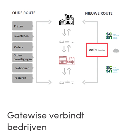
Gatewise verbindt
bedrijven