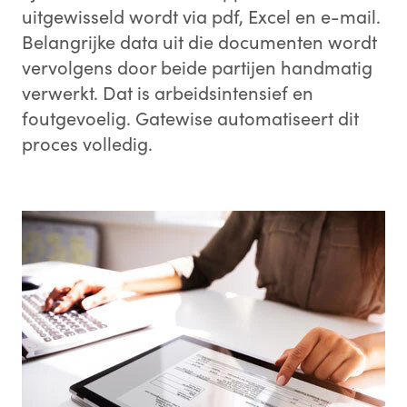
uitgewisseld wordt via pdf, Excel en e-mail.
Belangrijke data uit die documenten wordt
vervolgens door beide partijen handmatig
verwerkt. Dat is arbeidsintensief en
foutgevoelig. Gatewise automatiseert dit
proces volledig.