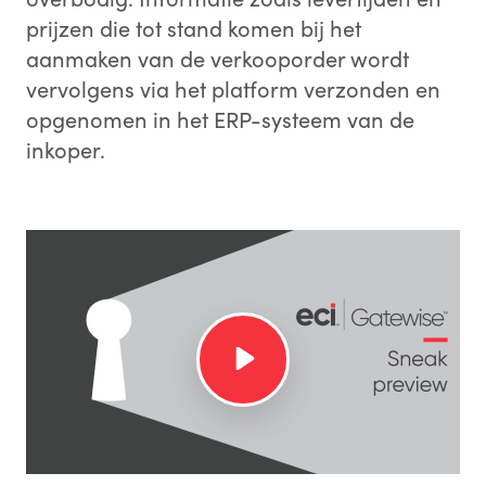
prijzen die tot stand komen bij het
aanmaken van de verkooporder wordt
vervolgens via het platform verzonden en
opgenomen in het ERP-systeem van de
inkoper.