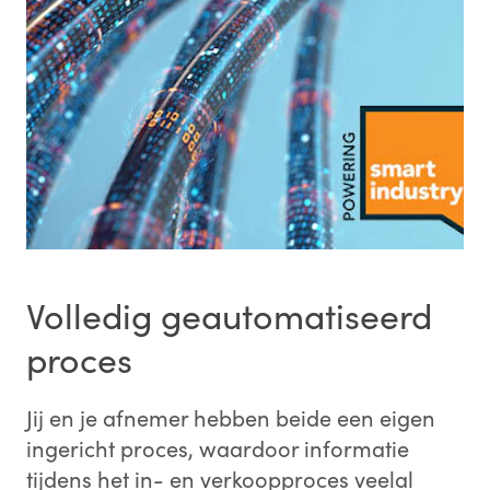
Volledig geautomatiseerd
proces
Jij en je afnemer hebben beide een eigen
ingericht proces, waardoor informatie
tijdens het in- en verkoopproces veelal