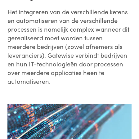
Het integreren van de verschillende ketens
en automatiseren van de verschillende
processen is namelijk complex wanneer dit
gerealiseerd moet worden tussen
meerdere bedrijven (zowel afnemers als
leveranciers). Gatewise verbindt bedrijven
en hun IT-technologieën door processen
over meerdere applicaties heen te
automatiseren.