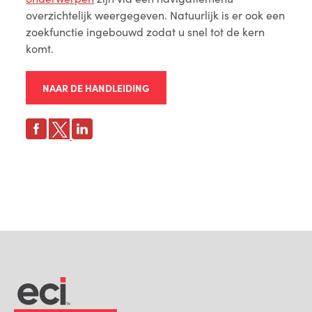
overzichtelijk weergegeven. Natuurlijk is er ook een
zoekfunctie ingebouwd zodat u snel tot de kern
komt.
NAAR DE HANDLEIDING