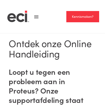
Kennismaken?
NEWS
Ontdek onze Online
Handleiding
Loopt u tegen een
probleem aan in
Proteus? Onze
supportafdeling staat