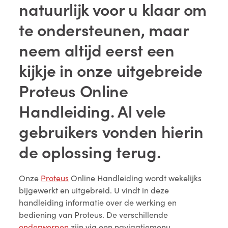
natuurlijk voor u klaar om
te ondersteunen, maar
neem altijd eerst een
kijkje in onze uitgebreide
Proteus Online
Handleiding. Al vele
gebruikers vonden hierin
de oplossing terug.
Onze
Proteus
Online Handleiding wordt wekelijks
bijgewerkt en uitgebreid. U vindt in deze
handleiding informatie over de werking en
bediening van Proteus. De verschillende
onderwerpen
zijn via een navigatiemenu