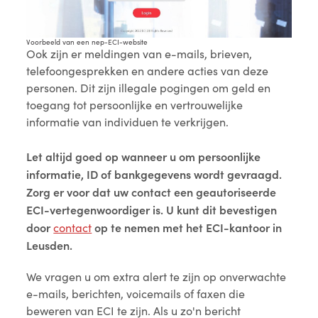
Voorbeeld van een nep-ECI-website
Ook zijn er meldingen van e-mails, brieven,
telefoongesprekken en andere acties van deze
personen. Dit zijn illegale pogingen om geld en
toegang tot persoonlijke en vertrouwelijke
informatie van individuen te verkrijgen.
Let altijd goed op wanneer u om persoonlijke
informatie, ID of bankgegevens wordt gevraagd.
Zorg er voor dat uw contact een geautoriseerde
ECI-vertegenwoordiger is. U kunt dit bevestigen
door
op te nemen met het ECI-kantoor in
contact
Leusden.
We vragen u om extra alert te zijn op onverwachte
e-mails, berichten, voicemails of faxen die
beweren van ECI te zijn. Als u zo'n bericht