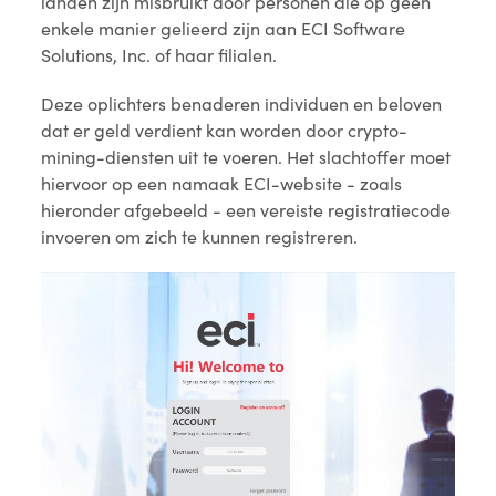
landen zijn misbruikt door personen die op geen
enkele manier gelieerd zijn aan ECI Software
Solutions, Inc. of haar filialen.
Deze oplichters benaderen individuen en beloven
dat er geld verdient kan worden door crypto-
mining-diensten uit te voeren. Het slachtoffer moet
hiervoor op een namaak ECI-website - zoals
hieronder afgebeeld - een vereiste registratiecode
invoeren om zich te kunnen registreren.