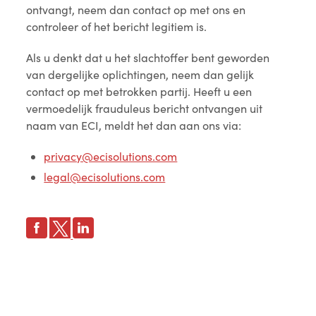
ontvangt, neem dan contact op met ons en
controleer of het bericht legitiem is.
Als u denkt dat u het slachtoffer bent geworden
van dergelijke oplichtingen, neem dan gelijk
contact op met betrokken partij. Heeft u een
vermoedelijk frauduleus bericht ontvangen uit
naam van ECI, meldt het dan aan ons via:
privacy@ecisolutions.com
legal@ecisolutions.com