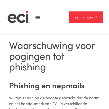
Kennismaken?
NEWS
Waarschuwing voor
pogingen tot
phishing
Phishing en nepmails
Wij zijn er van op de hoogte gebracht dat de naam
en het handelsmerk van ECI in verschillende