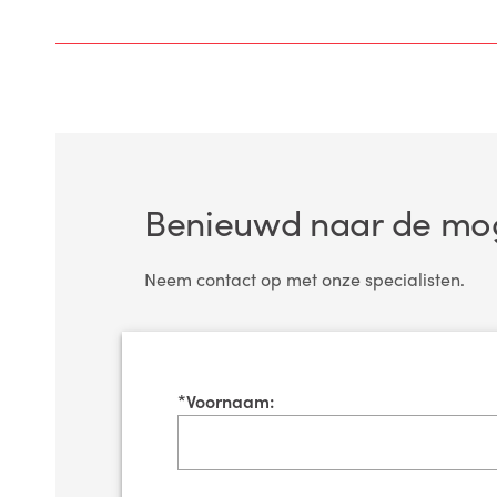
Benieuwd naar de mog
Neem contact op met onze specialisten.
*
Voornaam: