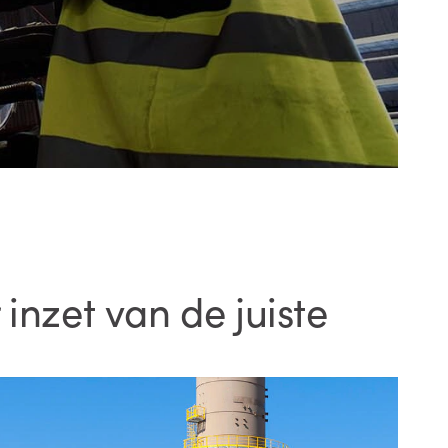
inzet van de juiste