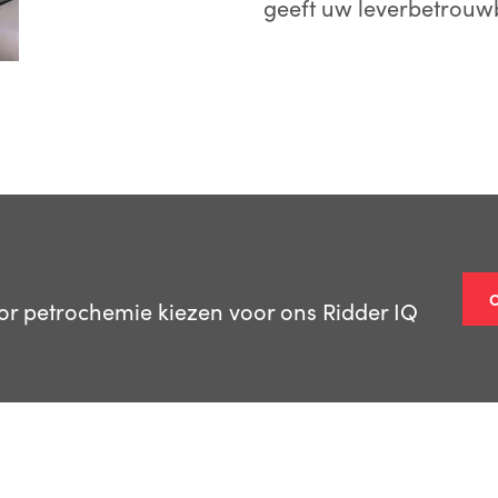
geeft uw leverbetrouw
or petrochemie kiezen voor ons Ridder IQ