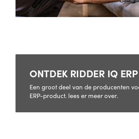
ONTDEK RIDDER IQ ERP
Een groot deel van de producenten vo
ERP-product. lees er meer over.