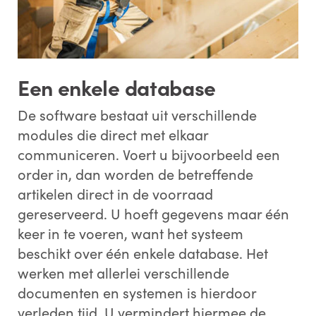
Een enkele database
De software bestaat uit verschillende
modules die direct met elkaar
communiceren. Voert u bijvoorbeeld een
order in, dan worden de betreffende
artikelen direct in de voorraad
gereserveerd. U hoeft gegevens maar één
keer in te voeren, want het systeem
beschikt over één enkele database. Het
werken met allerlei verschillende
documenten en systemen is hierdoor
verleden tijd. U vermindert hiermee de