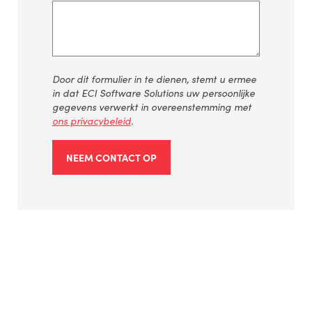
Door dit formulier in te dienen, stemt u ermee
in dat ECI Software Solutions uw persoonlijke
gegevens verwerkt in overeenstemming met
ons privacybeleid
.
NEEM CONTACT OP