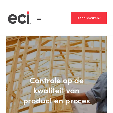
Kennismaken?
Controle op de
kwaliteit van
product en proces