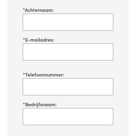
*
Achternaam:
*
E-mailadres:
*
Telefoonnummer:
*
Bedrijfsnaam: