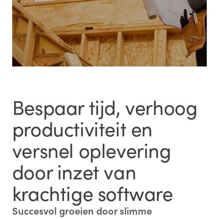
Bespaar tijd, verhoog
productiviteit en
versnel oplevering
door inzet van
krachtige software
Succesvol groeien door slimme