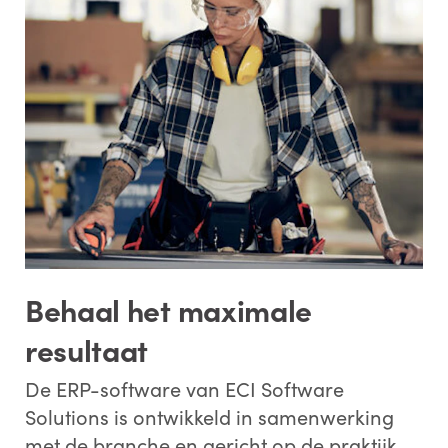
Behaal het maximale
resultaat
De ERP-software van ECI Software
Solutions is ontwikkeld in samenwerking
met de branche en gericht op de praktijk.