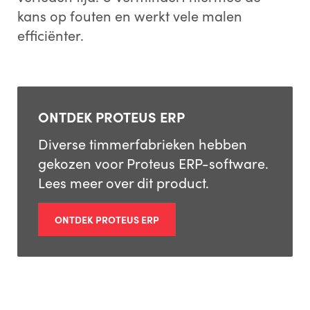
kans op fouten en werkt vele malen
efficiënter.
ONTDEK PROTEUS ERP
Diverse timmerfabrieken hebben
gekozen voor Proteus ERP-software.
Lees meer over dit product.
ONTDEK PROTEUS ERP