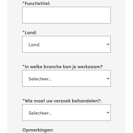
*
Functietitel:
*
Land:
*
In welke branche ben je werkzaam?
*
Wie moet uw verzoek behandelen?:
Opmerkingen: