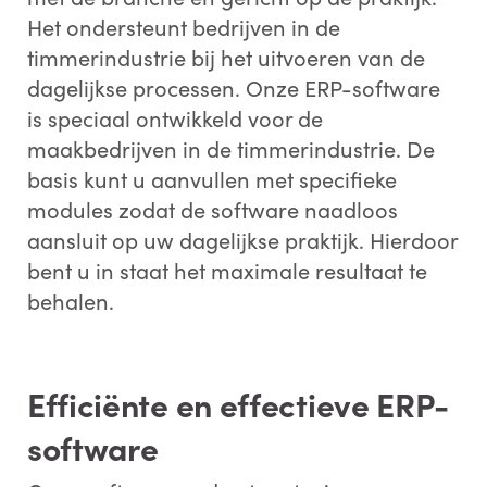
Het ondersteunt bedrijven in de
timmerindustrie bij het uitvoeren van de
dagelijkse processen. Onze ERP-software
is speciaal ontwikkeld voor de
maakbedrijven in de timmerindustrie. De
basis kunt u aanvullen met specifieke
modules zodat de software naadloos
aansluit op uw dagelijkse praktijk. Hierdoor
bent u in staat het maximale resultaat te
behalen.
Efficiënte en effectieve ERP-
software