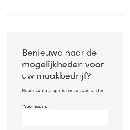
Benieuwd naar de
mogelijkheden voor
uw maakbedrijf?
Neem contact op met onze specialisten.
*
Voornaam: