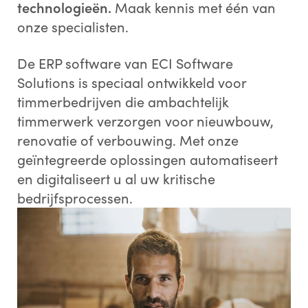
technologieën.
Maak kennis met één van
onze specialisten.
De ERP software van ECI Software
Solutions is speciaal ontwikkeld voor
timmerbedrijven die ambachtelijk
timmerwerk verzorgen voor nieuwbouw,
renovatie of verbouwing. Met onze
geïntegreerde oplossingen automatiseert
en digitaliseert u al uw kritische
bedrijfsprocessen.