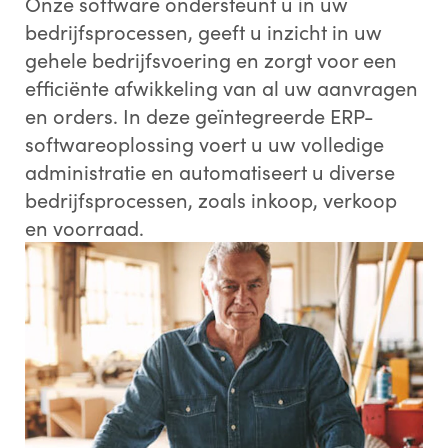
Onze software ondersteunt u in uw
bedrijfsprocessen, geeft u inzicht in uw
gehele bedrijfsvoering en zorgt voor een
efficiënte afwikkeling van al uw aanvragen
en orders. In deze geïntegreerde ERP-
softwareoplossing voert u uw volledige
administratie en automatiseert u diverse
bedrijfsprocessen, zoals inkoop, verkoop
en voorraad.