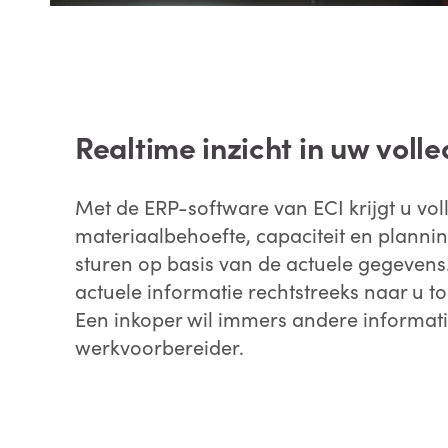
Realtime inzicht in uw voll
Met de ERP-software van ECI krijgt u voll
materiaalbehoefte, capaciteit en planning.
sturen op basis van de actuele gegevens. 
actuele informatie rechtstreeks naar u t
Een inkoper wil immers andere informati
werkvoorbereider.