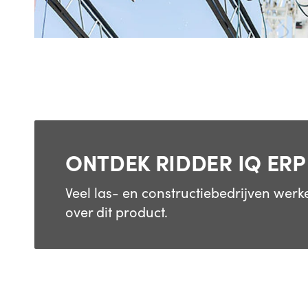
ONTDEK RIDDER IQ ERP
Veel las- en constructiebedrijven wer
over dit product.