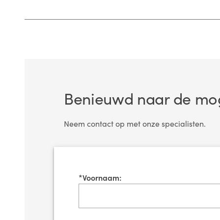
Benieuwd naar de mog
Neem contact op met onze specialisten.
*
Voornaam: