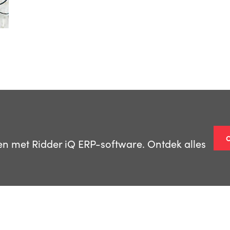
ken met Ridder iQ ERP-software. Ontdek alles