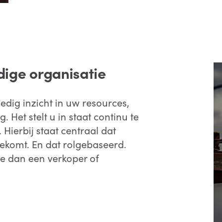
edige organisatie
edig inzicht in uw resources,
 Het stelt u in staat continu te
Hierbij staat centraal dat
oekomt. En dat rolgebaseerd.
e dan een verkoper of