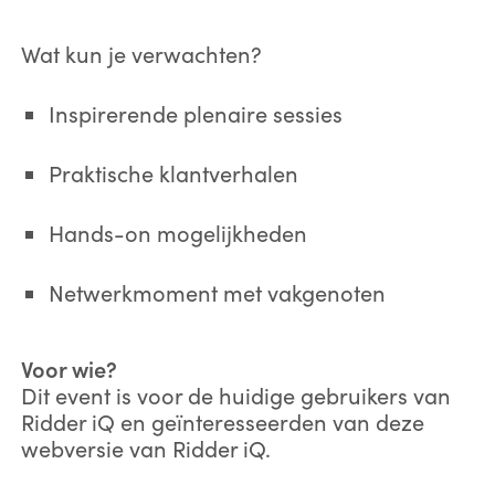
Wat kun je verwachten?
Inspirerende plenaire sessies
Praktische klantverhalen
Hands-on mogelijkheden
Netwerkmoment met vakgenoten
Voor wie?
Dit event is voor de huidige gebruikers van
Ridder iQ en geïnteresseerden van deze
webversie van Ridder iQ.