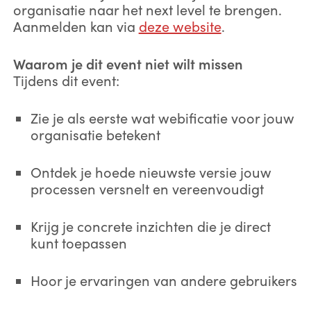
organisatie naar het next level te brengen.
Aanmelden kan via
deze website
.
Waarom je dit event niet wilt missen
Tijdens dit event:
Zie je als eerste wat webificatie voor jouw
organisatie betekent
Ontdek je hoede nieuwste versie jouw
processen versnelt en vereenvoudigt
Krijg je concrete inzichten die je direct
kunt toepassen
Hoor je ervaringen van andere gebruikers