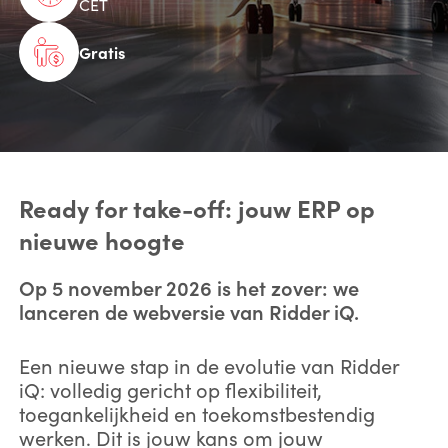
CET
Gratis
Ready for take-off: jouw ERP op
nieuwe hoogte
Op 5 november 2026 is het zover: we
lanceren de webversie van Ridder iQ.
Een nieuwe stap in de evolutie van Ridder
iQ: volledig gericht op flexibiliteit,
toegankelijkheid en toekomstbestendig
werken. Dit is jouw kans om jouw