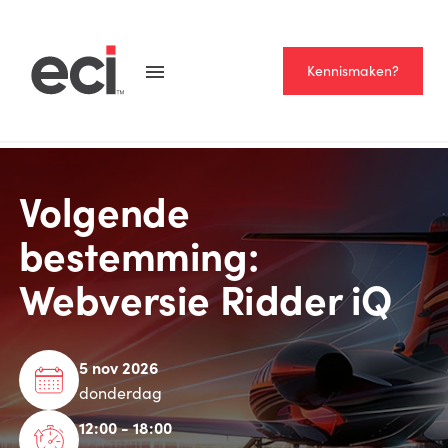
Kennismaken?
Volgende
bestemming:
Webversie Ridder iQ
5 nov 2026
donderdag
12:00 - 18:00