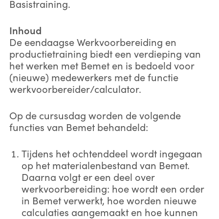
Basistraining.
Inhoud
De eendaagse Werkvoorbereiding en
productietraining biedt een verdieping van
het werken met Bemet en is bedoeld voor
(nieuwe) medewerkers met de functie
werkvoorbereider/calculator.
Op de cursusdag worden de volgende
functies van Bemet behandeld:
Tijdens het ochtenddeel wordt ingegaan
op het materialenbestand van Bemet.
Daarna volgt er een deel over
werkvoorbereiding: hoe wordt een order
in Bemet verwerkt, hoe worden nieuwe
calculaties aangemaakt en hoe kunnen