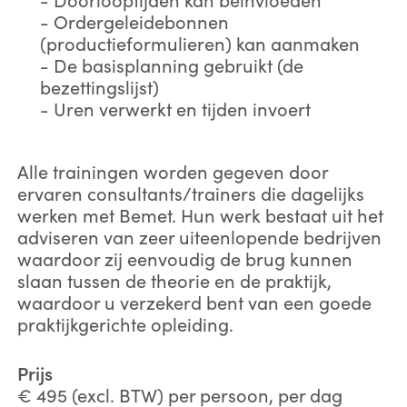
- Ordergeleidebonnen
(productieformulieren) kan aanmaken
- De basisplanning gebruikt (de
bezettingslijst)
- Uren verwerkt en tijden invoert
Alle trainingen worden gegeven door
ervaren consultants/trainers die dagelijks
werken met Bemet. Hun werk bestaat uit het
adviseren van zeer uiteenlopende bedrijven
waardoor zij eenvoudig de brug kunnen
slaan tussen de theorie en de praktijk,
waardoor u verzekerd bent van een goede
praktijkgerichte opleiding.
Prijs
€ 495 (excl. BTW) per persoon, per dag