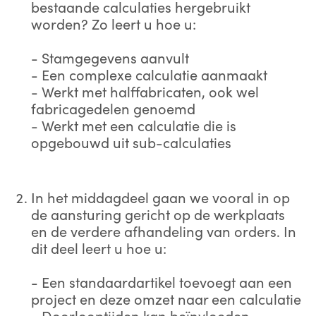
bestaande calculaties hergebruikt
worden? Zo leert u hoe u:
- Stamgegevens aanvult
- Een complexe calculatie aanmaakt
- Werkt met halffabricaten, ook wel
fabricagedelen genoemd
- Werkt met een calculatie die is
opgebouwd uit sub-calculaties
In het middagdeel gaan we vooral in op
de aansturing gericht op de werkplaats
en de verdere afhandeling van orders. In
dit deel leert u hoe u:
- Een standaardartikel toevoegt aan een
project en deze omzet naar een calculatie
- Doorlooptijden kan beïnvloeden