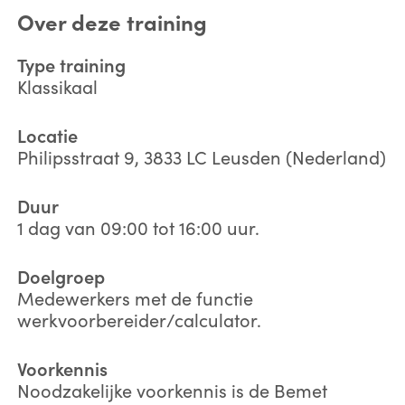
Over deze training
Type training
Klassikaal
Locatie
Philipsstraat 9, 3833 LC Leusden (Nederland)
Duur
1 dag van 09:00 tot 16:00 uur.
Doelgroep
Medewerkers met de functie
werkvoorbereider/calculator.
Voorkennis
Noodzakelijke voorkennis is de Bemet