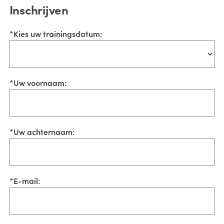
Inschrijven
*
Kies uw trainingsdatum:
*
Uw voornaam:
*
Uw achternaam:
*
E-mail: