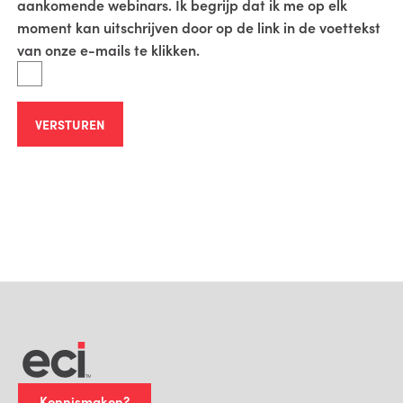
aankomende webinars. Ik begrijp dat ik me op elk
moment kan uitschrijven door op de link in de voettekst
van onze e-mails te klikken.
VERSTUREN
Kennismaken?