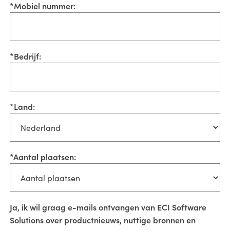
*
Mobiel nummer:
*
Bedrijf:
*
Land:
*
Aantal plaatsen:
Ja, ik wil graag e-mails ontvangen van ECI Software
Solutions over productnieuws, nuttige bronnen en