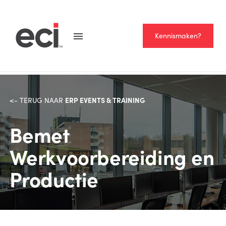
Kennismaken?
ERP EVENTS & TRAINING
<- TERUG NAAR
Bemet
Werkvoorbereiding en
Productie