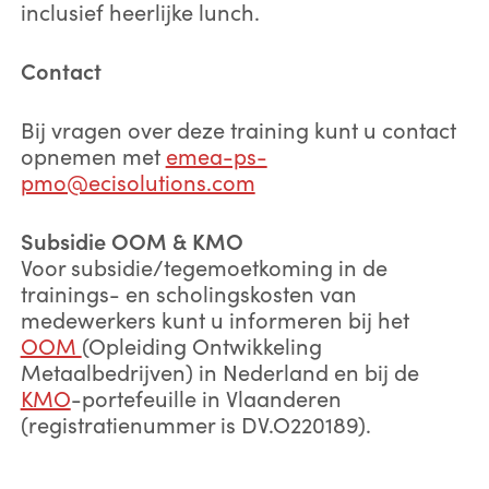
inclusief heerlijke lunch.
Contact
Bij vragen over deze training kunt u contact
opnemen met
emea-ps-
pmo@ecisolutions.com
Subsidie OOM & KMO
Voor subsidie/tegemoetkoming in de
trainings- en scholingskosten van
medewerkers kunt u informeren bij het
OOM
(Opleiding Ontwikkeling
Metaalbedrijven) in Nederland en bij de
KMO
-portefeuille in Vlaanderen
(registratienummer is DV.O220189).