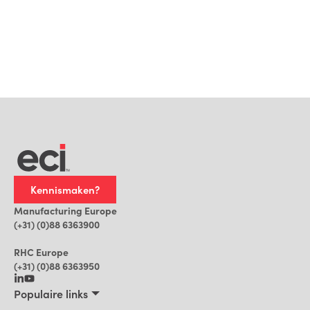
Kennismaken?
Manufacturing Europe
(+31) (0)88 6363900
RHC Europe
(+31) (0)88 6363950
Populaire links