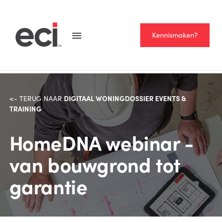
Kennismaken?
DIGITAAL WONINGDOSSIER EVENTS &
<- TERUG NAAR
TRAINING
HomeDNA webinar -
van bouwgrond tot
garantie