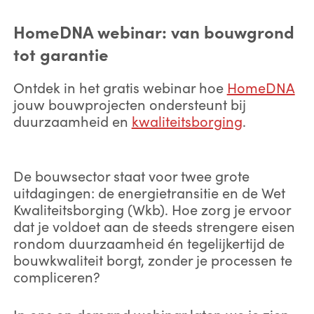
HomeDNA webinar: van bouwgrond
tot garantie
Ontdek in het gratis webinar hoe
HomeDNA
jouw bouwprojecten ondersteunt bij
duurzaamheid en
kwaliteitsborging
.
De bouwsector staat voor twee grote
uitdagingen: de energietransitie en de Wet
Kwaliteitsborging (Wkb). Hoe zorg je ervoor
dat je voldoet aan de steeds strengere eisen
rondom duurzaamheid én tegelijkertijd de
bouwkwaliteit borgt, zonder je processen te
compliceren?