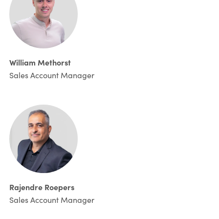
William Methorst
Sales Account Manager
Rajendre Roepers
Sales Account Manager