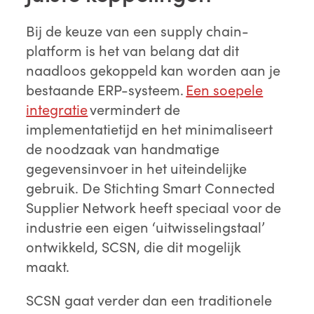
Bij de keuze van een supply chain-
platform is het van belang dat dit
naadloos gekoppeld kan worden aan je
bestaande ERP-systeem.
Een soepele
integratie
vermindert de
implementatietijd en het minimaliseert
de noodzaak van handmatige
gegevensinvoer in het uiteindelijke
gebruik. De Stichting Smart Connected
Supplier Network heeft speciaal voor de
industrie een eigen ‘uitwisselingstaal’
ontwikkeld, SCSN, die dit mogelijk
maakt.
SCSN gaat verder dan een traditionele