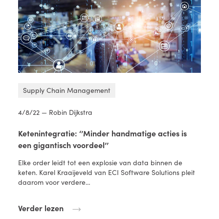
Supply Chain Management
4/8/22 — Robin Dijkstra
Ketenintegratie: ‘’Minder handmatige acties is
een gigantisch voordeel’’
Elke order leidt tot een explosie van data binnen de
keten. Karel Kraaijeveld van ECI Software Solutions pleit
daarom voor verdere…
Verder lezen