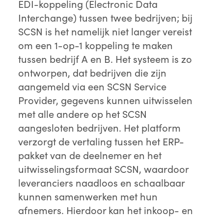
EDI-koppeling (Electronic Data
Interchange) tussen twee bedrijven; bij
SCSN is het namelijk niet langer vereist
om een 1-op-1 koppeling te maken
tussen bedrijf A en B. Het systeem is zo
ontworpen, dat bedrijven die zijn
aangemeld via een SCSN Service
Provider, gegevens kunnen uitwisselen
met alle andere op het SCSN
aangesloten bedrijven. Het platform
verzorgt de vertaling tussen het ERP-
pakket van de deelnemer en het
uitwisselingsformaat SCSN, waardoor
leveranciers naadloos en schaalbaar
kunnen samenwerken met hun
afnemers. Hierdoor kan het inkoop- en