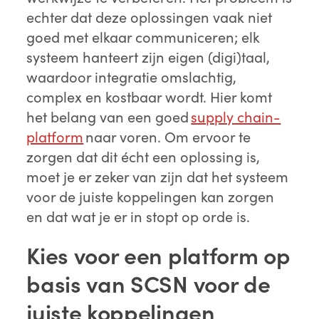
echter dat deze oplossingen vaak niet
goed met elkaar communiceren; elk
systeem hanteert zijn eigen (digi)taal,
waardoor integratie omslachtig,
complex en kostbaar wordt. Hier komt
het belang van een goed
supply chain-
platform
naar voren. Om ervoor te
zorgen dat dit écht een oplossing is,
moet je er zeker van zijn dat het systeem
voor de juiste koppelingen kan zorgen
en dat wat je er in stopt op orde is.
Kies voor een platform op
basis van SCSN voor de
juiste koppelingen