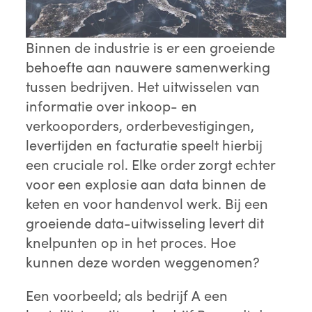
Binnen de industrie is er een groeiende
behoefte aan nauwere samenwerking
tussen bedrijven. Het uitwisselen van
informatie over inkoop- en
verkooporders, orderbevestigingen,
levertijden en facturatie speelt hierbij
een cruciale rol. Elke order zorgt echter
voor een explosie aan data binnen de
keten en voor handenvol werk. Bij een
groeiende data-uitwisseling levert dit
knelpunten op in het proces. Hoe
kunnen deze worden weggenomen?
Een voorbeeld; als bedrijf A een