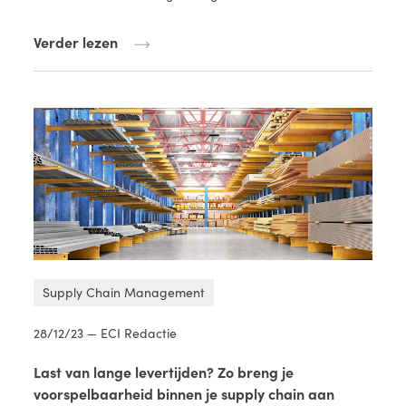
Verder lezen
Supply Chain Management
28/12/23 — ECI Redactie
Last van lange levertijden? Zo breng je
voorspelbaarheid binnen je supply chain aan