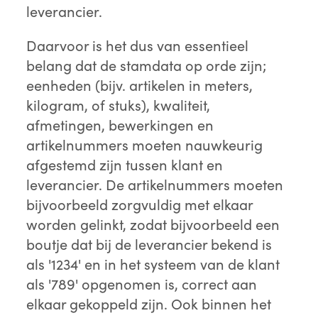
leverancier.
Daarvoor is het dus van essentieel
belang dat de stamdata op orde zijn;
eenheden (bijv. artikelen in meters,
kilogram, of stuks), kwaliteit,
afmetingen, bewerkingen en
artikelnummers moeten nauwkeurig
afgestemd zijn tussen klant en
leverancier. De artikelnummers moeten
bijvoorbeeld zorgvuldig met elkaar
worden gelinkt, zodat bijvoorbeeld een
boutje dat bij de leverancier bekend is
als '1234' en in het systeem van de klant
als '789' opgenomen is, correct aan
elkaar gekoppeld zijn. Ook binnen het