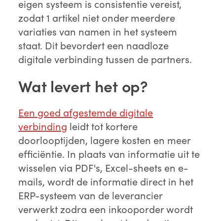
eigen systeem is consistentie vereist,
zodat 1 artikel niet onder meerdere
variaties van namen in het systeem
staat. Dit bevordert een naadloze
digitale verbinding tussen de partners.
Wat levert het op?
Een goed afgestemde digitale
verbinding
leidt tot kortere
doorlooptijden, lagere kosten en meer
efficiëntie. In plaats van informatie uit te
wisselen via PDF's, Excel-sheets en e-
mails, wordt de informatie direct in het
ERP-systeem van de leverancier
verwerkt zodra een inkooporder wordt