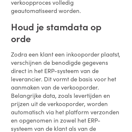
verkoopproces volledig
geautomatiseerd worden.
Houd je stamdata op
orde
Zodra een klant een inkooporder plaatst,
verschijnen de benodigde gegevens
direct in het ERP-systeem van de
leverancier. Dit vormt de basis voor het
aanmaken van de verkooporder.
Belangrijke data, zoals levertijden en
prijzen uit de verkooporder, worden
automatisch via het platform verzonden
en opgenomen in zowel het ERP-
systeem van de klant als van de