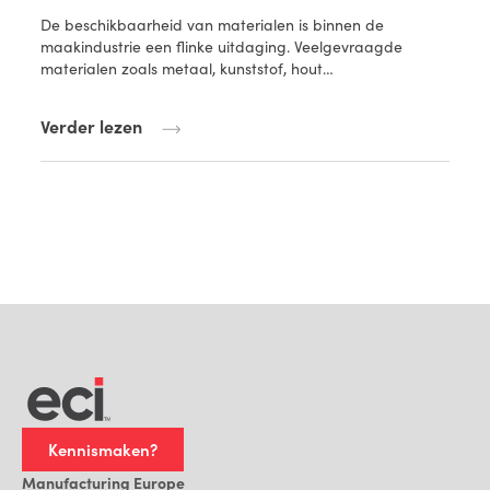
De beschikbaarheid van materialen is binnen de
maakindustrie een flinke uitdaging. Veelgevraagde
materialen zoals metaal, kunststof, hout…
Verder lezen
Kennismaken?
Manufacturing Europe