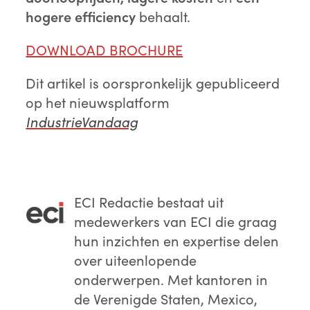
hogere efficiency
behaalt.
DOWNLOAD BROCHURE
Dit artikel is oorspronkelijk gepubliceerd
op het nieuwsplatform
IndustrieVandaag
ECI Redactie
bestaat uit
medewerkers van ECI die graag
hun inzichten en expertise delen
over uiteenlopende
onderwerpen. Met kantoren in
de Verenigde Staten, Mexico,