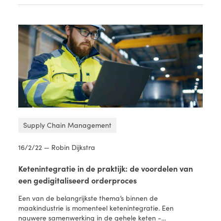
Supply Chain Management
16/2/22 — Robin Dijkstra
Ketenintegratie in de praktijk: de voordelen van
een gedigitaliseerd orderproces
Een van de belangrijkste thema’s binnen de
maakindustrie is momenteel ketenintegratie. Een
nauwere samenwerking in de gehele keten -…