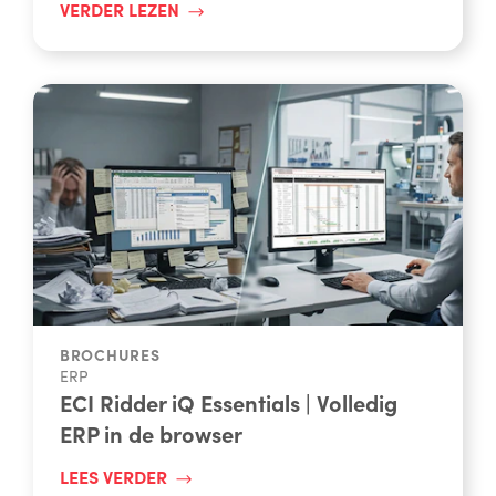
VERDER LEZEN
BROCHURES
ERP
ECI Ridder iQ Essentials | Volledig
ERP in de browser