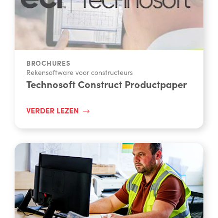
BROCHURES
Rekensoftware voor constructeurs
Technosoft Construct Productpaper
VERDER LEZEN