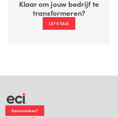
Klaar om jouw bedrijf te
transformeren?
LET'S TALK
Kennismaken?