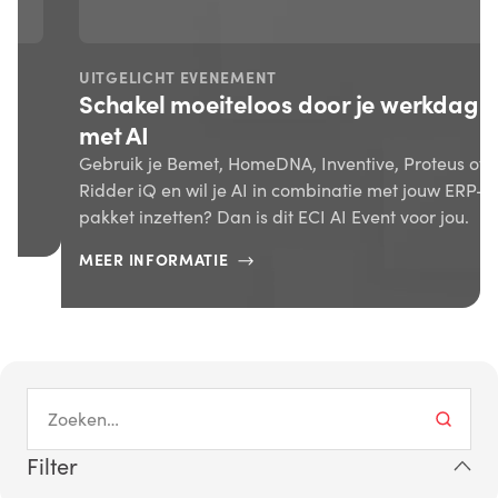
UITGELICHT EVENEMENT
Schakel moeiteloos door je werkdag
met AI
Gebruik je Bemet, HomeDNA, Inventive, Proteus of
Ridder iQ en wil je AI in combinatie met jouw ERP-
pakket inzetten? Dan is dit ECI AI Event voor jou.
MEER INFORMATIE
Filter