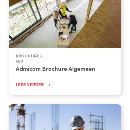
BROCHURES
ERP
Admicom Brochure Algemeen
LEES VERDER