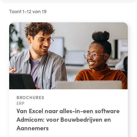
Toont 1-12 van 19
BROCHURES
ERP
Van Excel naar alles-in-een software
Admicom: voor Bouwbedrijven en
Aannemers