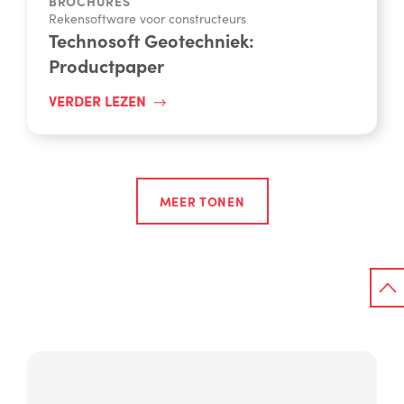
BROCHURES
Rekensoftware voor constructeurs
Technosoft Geotechniek:
Productpaper
VERDER LEZEN
MEER TONEN