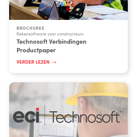
BROCHURES
Rekensoftware voor constructeurs
Technosoft Verbindingen
Productpaper
VERDER LEZEN