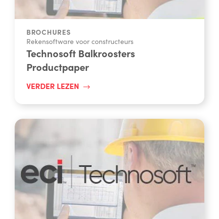
BROCHURES
Rekensoftware voor constructeurs
Technosoft Balkroosters
Productpaper
VERDER LEZEN