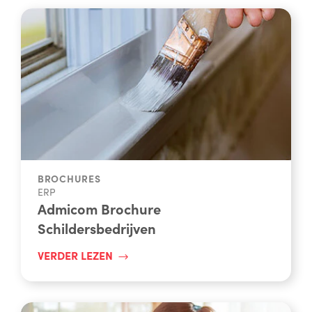
BROCHURES
ERP
Admicom Brochure
Schildersbedrijven
VERDER LEZEN