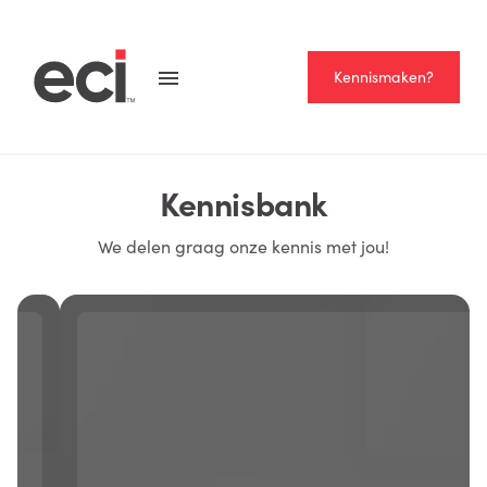
Kennismaken?
Kennisbank
We delen graag onze kennis met jou!