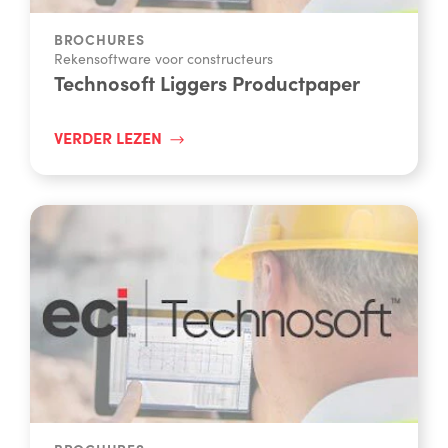
BROCHURES
Rekensoftware voor constructeurs
Technosoft Liggers Productpaper
VERDER LEZEN