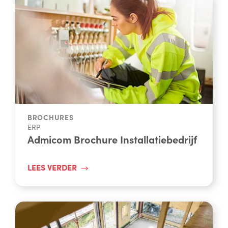
BROCHURES
ERP
Admicom Brochure Installatiebedrijf
LEES VERDER