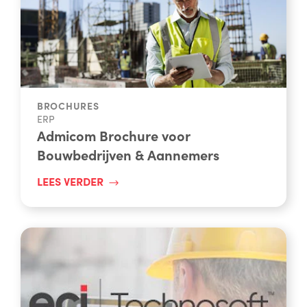
BROCHURES
ERP
Admicom Brochure voor
Bouwbedrijven & Aannemers
LEES VERDER