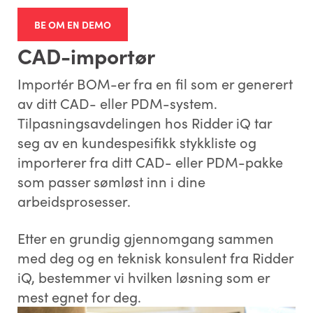
BE OM EN DEMO
CAD-importør
Importér BOM-er fra en fil som er generert
av ditt CAD- eller PDM-system.
Tilpasningsavdelingen hos Ridder iQ tar
seg av en kundespesifikk stykkliste og
importerer fra ditt CAD- eller PDM-pakke
som passer sømløst inn i dine
arbeidsprosesser.
Etter en grundig gjennomgang sammen
med deg og en teknisk konsulent fra Ridder
iQ, bestemmer vi hvilken løsning som er
mest egnet for deg.