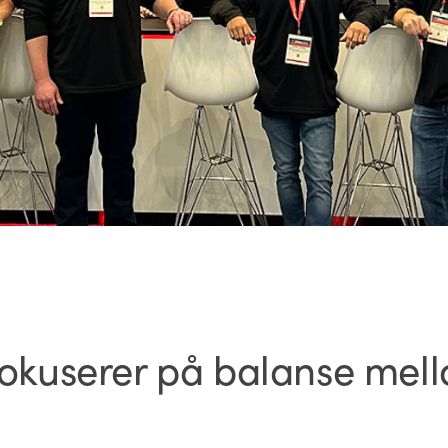
fokuserer på balanse mello