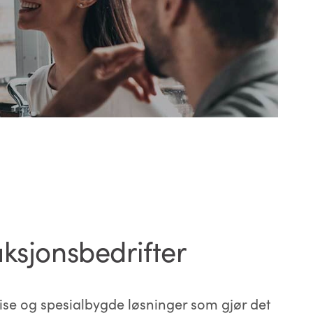
ksjonsbedrifter
ise og spesialbygde løsninger som gjør det