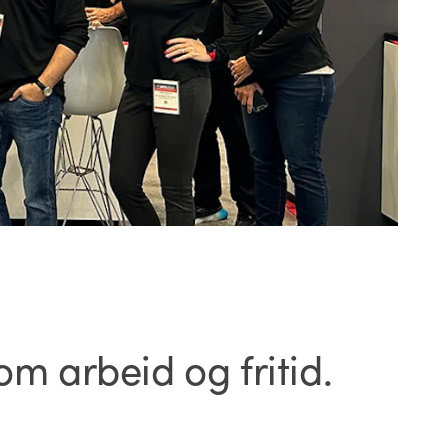
m arbeid og fritid.