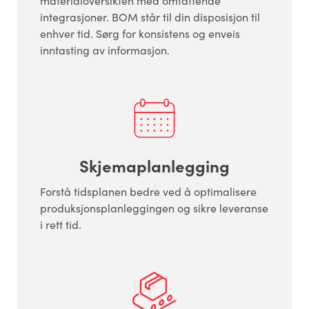
materialoversikten med omfattende
integrasjoner. BOM står til din disposisjon til
enhver tid. Sørg for konsistens og enveis
inntasting av informasjon.
Skjemaplanlegging
Forstå tidsplanen bedre ved å optimalisere
produksjonsplanleggingen og sikre leveranse
i rett tid.