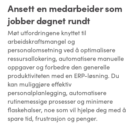
Ansett en medarbeider som
jobber døgnet rundt
Møt utfordringene knyttet til
arbeidskraftsmangel og
personalomsetning ved å optimalisere
ressursallokering, automatisere manuelle
oppgaver og forbedre den generelle
produktiviteten med en ERP-løsning. Du
kan muliggjøre effektiv
personalplanlegging, automatisere
rutinemessige prosesser og minimere
flaskehalser, noe som vil hjelpe deg med å
spare tid, frustrasjon og penger.