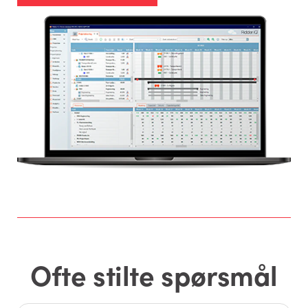
Ofte stilte spørsmål