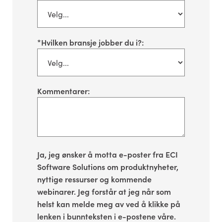
*
Hvilken bransje jobber du i?:
Kommentarer:
Ja, jeg ønsker å motta e-poster fra ECI
Software Solutions om produktnyheter,
nyttige ressurser og kommende
webinarer. Jeg forstår at jeg når som
helst kan melde meg av ved å klikke på
lenken i bunnteksten i e-postene våre.