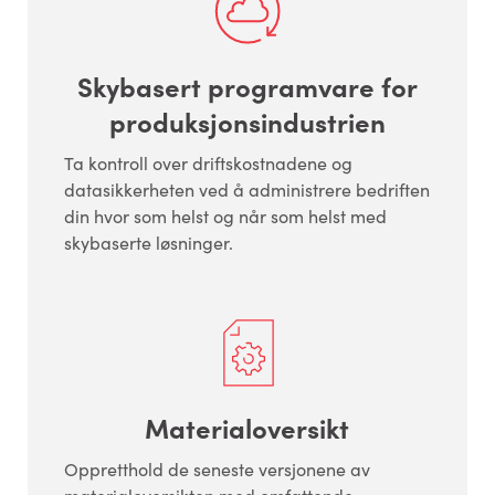
Skybasert programvare for
produksjonsindustrien
Ta kontroll over driftskostnadene og
datasikkerheten ved å administrere bedriften
din hvor som helst og når som helst med
skybaserte løsninger.
Materialoversikt
Oppretthold de seneste versjonene av