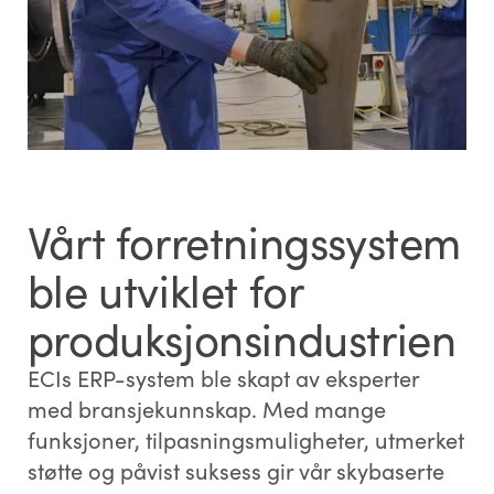
Vårt forretningssystem
ble utviklet for
produksjonsindustrien
ECIs ERP-system ble skapt av eksperter
med bransjekunnskap. Med mange
funksjoner, tilpasningsmuligheter, utmerket
støtte og påvist suksess gir vår skybaserte