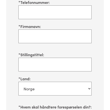
*
Telefonnummer:
*
Firmanavn:
*
Stillingstittel:
*
Land:
*
Hvem skal håndtere forespørselen din?: