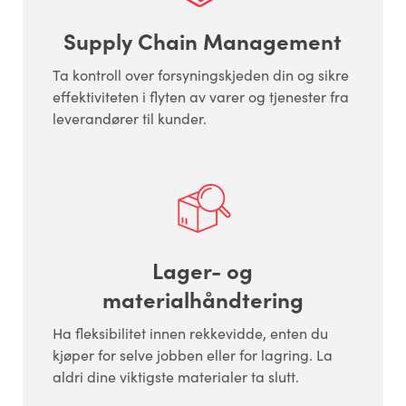
Supply Chain Management
Ta kontroll over forsyningskjeden din og sikre
effektiviteten i flyten av varer og tjenester fra
leverandører til kunder.
Lager- og
materialhåndtering
Ha fleksibilitet innen rekkevidde, enten du
kjøper for selve jobben eller for lagring. La
aldri dine viktigste materialer ta slutt.