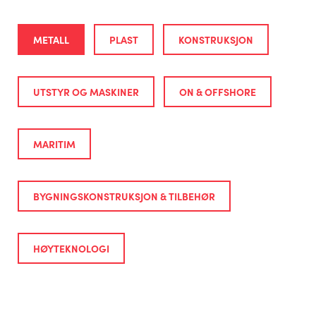
METALL
PLAST
KONSTRUKSJON
UTSTYR OG MASKINER
ON & OFFSHORE
MARITIM
BYGNINGSKONSTRUKSJON & TILBEHØR
HØYTEKNOLOGI