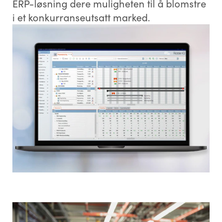
ERP-løsning dere muligheten til å blomstre
i et konkurranseutsatt marked.