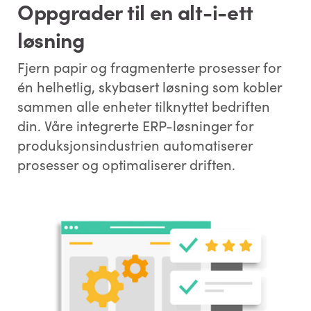
Oppgrader til en alt-i-ett
løsning
Fjern papir og fragmenterte prosesser for
én helhetlig, skybasert løsning som kobler
sammen alle enheter tilknyttet bedriften
din. Våre integrerte ERP-løsninger for
produksjonsindustrien automatiserer
prosesser og optimaliserer driften.