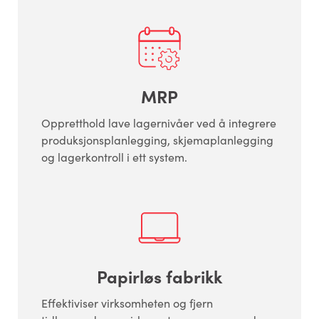
MRP
Oppretthold lave lagernivåer ved å integrere
produksjonsplanlegging, skjemaplanlegging
og lagerkontroll i ett system.
Papirløs fabrikk
Effektiviser virksomheten og fjern