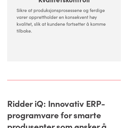
Sikre at produksjonsprosessene og ferdige
varer opprettholder en konsekvent høy
kvalitet, slik at kundene fortsetter å komme
tilbake.
Ridder iQ: Innovativ ERP-
programvare for smarte
produsenter som ønsker å