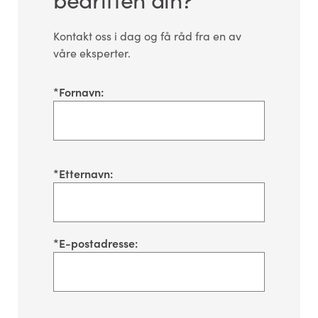
Kontakt oss i dag og få råd fra en av
våre eksperter.
*
Fornavn:
*
Etternavn:
*
E-postadresse: