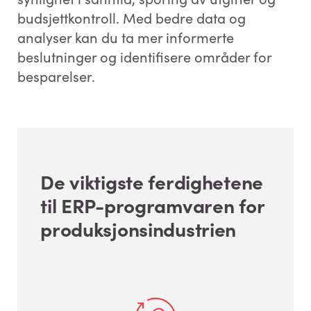
budsjettkontroll. Med bedre data og
analyser kan du ta mer informerte
beslutninger og identifisere områder for
besparelser.
De viktigste ferdighetene
til ERP-programvaren for
produksjonsindustrien