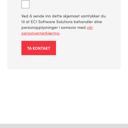
Ved å sende inn dette skjemaet samtykker du
til at ECI Software Solutions behandler dine
personopplysninger i samsvar med
vår
personvernerklæring
.
TA KONTAKT