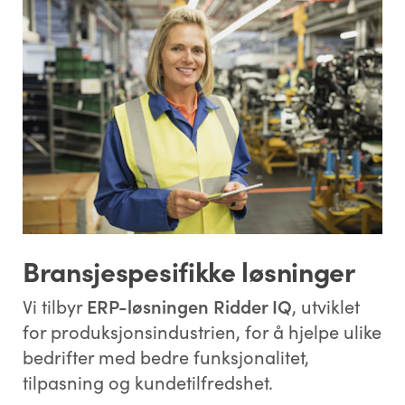
Bransjespesifikke løsninger
Vi tilbyr
ERP-løsningen Ridder IQ
, utviklet
for produksjonsindustrien, for å hjelpe ulike
bedrifter med bedre funksjonalitet,
tilpasning og kundetilfredshet.