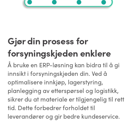
Gjør din prosess for
forsyningskjeden enklere
Å bruke en ERP-løsning kan bidra til å gi
innsikt i forsyningskjeden din. Ved å
optimalisere innkjøp, lagerstyring,
planlegging av etterspørsel og logistikk,
sikrer du at materiale er tilgjengelig til rett
tid. Dette forbedrer forholdet til
leverandører og gir bedre kundeservice.