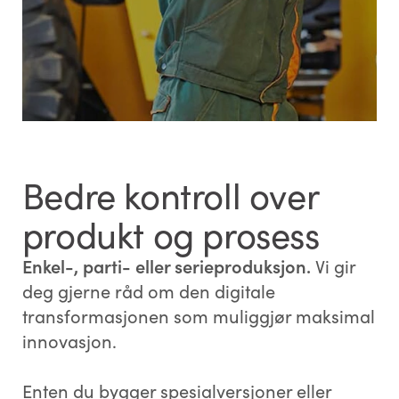
Bedre kontroll over
produkt og prosess
Enkel-, parti- eller serieproduksjon.
Vi gir
deg gjerne råd om den digitale
transformasjonen som muliggjør maksimal
innovasjon.
Enten du bygger spesialversjoner eller