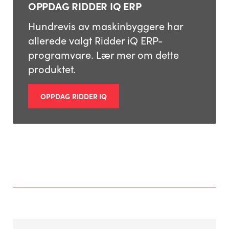
OPPDAG RIDDER IQ ERP
Hundrevis av maskinbyggere har
allerede valgt Ridder iQ ERP-
programvare. Lær mer om dette
produktet.
OPPDAG RIDDER IQ