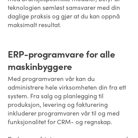
teknologien sømløst samsvarer med din
daglige praksis og gjør at du kan oppnå
maksimalt resultat.
ERP-programvare for alle
maskinbyggere
Med programvaren vår kan du
administrere hele virksomheten din fra ett
system. Fra salg og planlegging til
produksjon, levering og fakturering
inkluderer programvaren vår til og med
funksjonalitet for CRM- og regnskap.