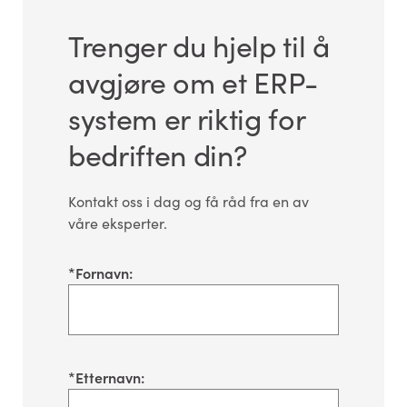
Trenger du hjelp til å
avgjøre om et ERP-
system er riktig for
bedriften din?
Kontakt oss i dag og få råd fra en av
våre eksperter.
*
Fornavn:
*
Etternavn: