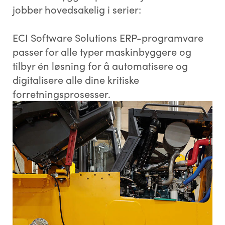
jobber hovedsakelig i serier:
ECI Software Solutions ERP-programvare
passer for alle typer maskinbyggere og
tilbyr én løsning for å automatisere og
digitalisere alle dine kritiske
forretningsprosesser.