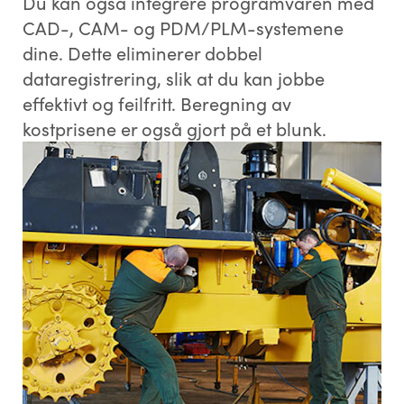
Du kan også integrere programvaren med
CAD-, CAM- og PDM/PLM-systemene
dine. Dette eliminerer dobbel
dataregistrering, slik at du kan jobbe
effektivt og feilfritt. Beregning av
kostprisene er også gjort på et blunk.