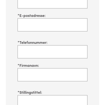
*
E-postadresse:
*
Telefonnummer:
*
Firmanavn:
*
Stillingstittel: