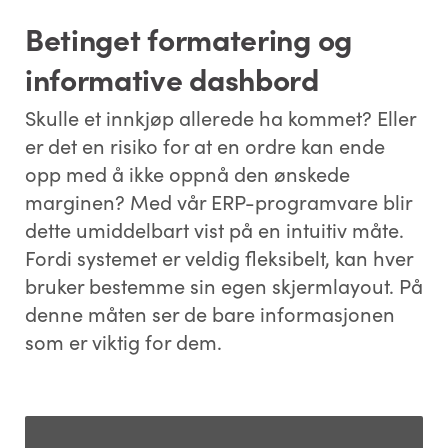
Betinget formatering og
informative dashbord
Skulle et innkjøp allerede ha kommet? Eller
er det en risiko for at en ordre kan ende
opp med å ikke oppnå den ønskede
marginen? Med vår ERP-programvare blir
dette umiddelbart vist på en intuitiv måte.
Fordi systemet er veldig fleksibelt, kan hver
bruker bestemme sin egen skjermlayout. På
denne måten ser de bare informasjonen
som er viktig for dem.