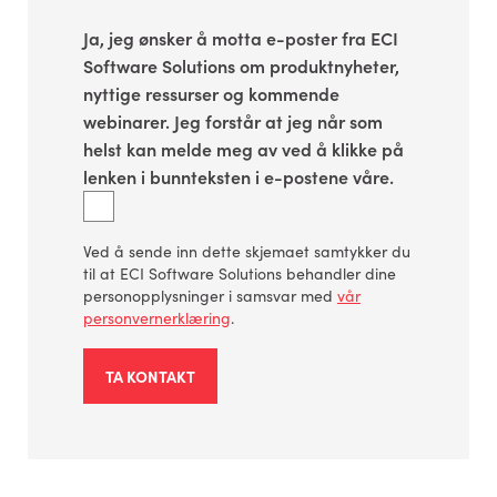
Ja, jeg ønsker å motta e-poster fra ECI
Software Solutions om produktnyheter,
nyttige ressurser og kommende
webinarer. Jeg forstår at jeg når som
helst kan melde meg av ved å klikke på
lenken i bunnteksten i e-postene våre.
Ved å sende inn dette skjemaet samtykker du
til at ECI Software Solutions behandler dine
personopplysninger i samsvar med
vår
personvernerklæring
.
TA KONTAKT