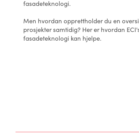
fasadeteknologi.
Men hvordan opprettholder du en oversik
prosjekter samtidig? Her er hvordan ECI
fasadeteknologi kan hjelpe.