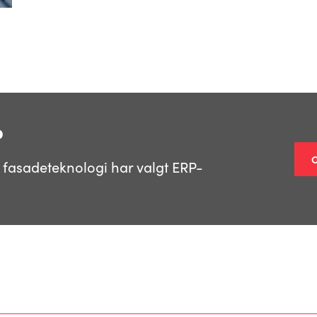
P
fasadeteknologi har valgt ERP-