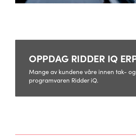
OPPDAG RIDDER IQ ER
Mange av kundene våre innen tak- og 
programvaren Ridder iQ.