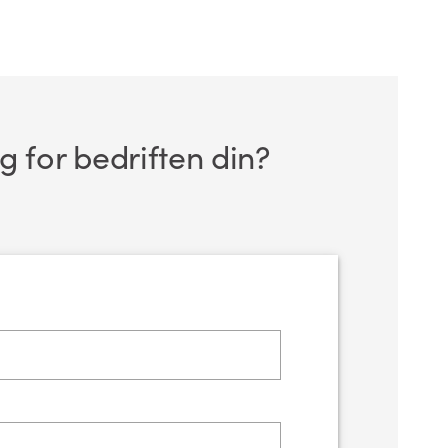
g for bedriften din?