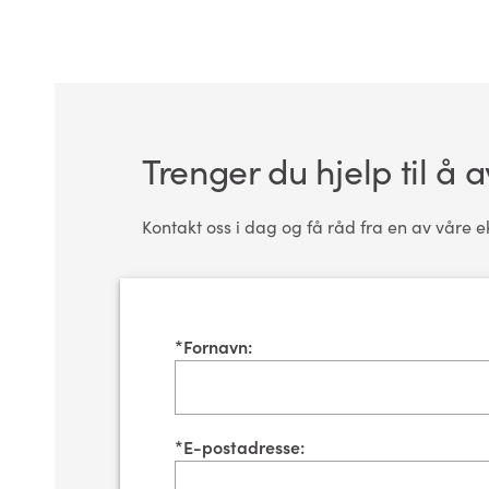
Trenger du hjelp til å 
Kontakt oss i dag og få råd fra en av våre e
*
Fornavn:
*
E-postadresse: