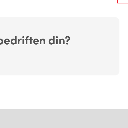
bedriften din?