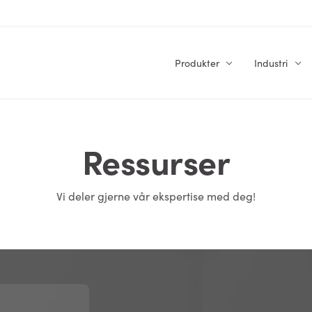
Produkter
Industri
Ressurser
Vi deler gjerne vår ekspertise med deg!