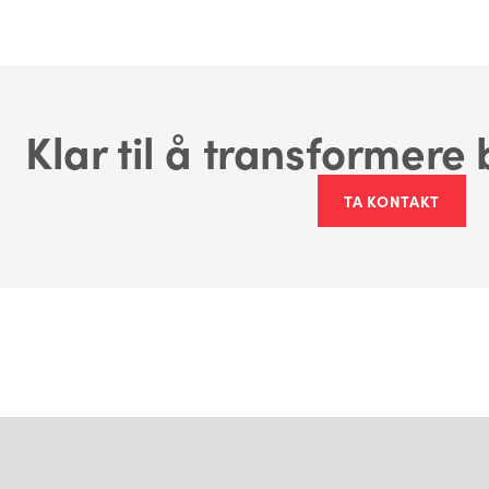
Klar til å transformere 
TA KONTAKT