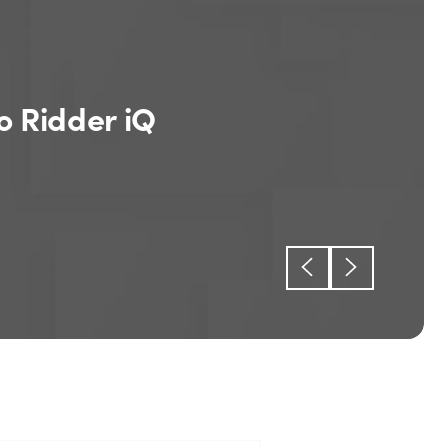
o Ridder iQ