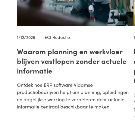
1/12/2026
—
ECI Redactie
Waarom planning en werkvloer
blijven vastlopen zonder actuele
informatie
Ontdek hoe ERP software Vlaamse
productiebedrijven helpt om planning, opleidingen
en dagelijkse werking te verbeteren door actuele
informatie centraal beschikbaar te maken.