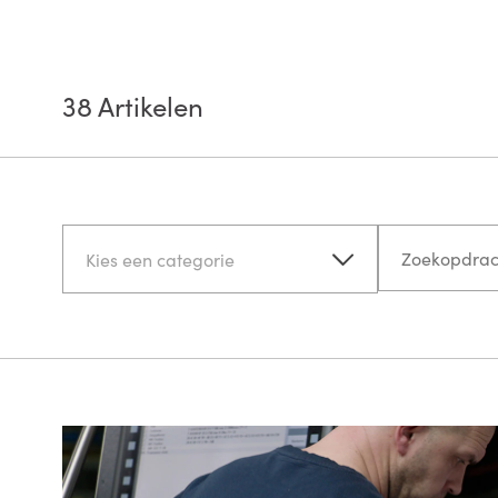
38
Artikelen
Kies een categorie