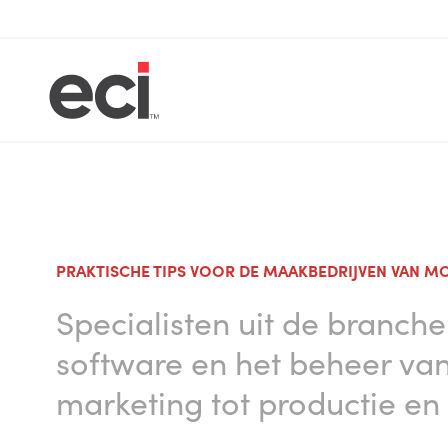
PRAKTISCHE TIPS VOOR DE MAAKBEDRIJVEN VAN 
Specialisten uit de branch
software en het beheer van
marketing tot productie en i