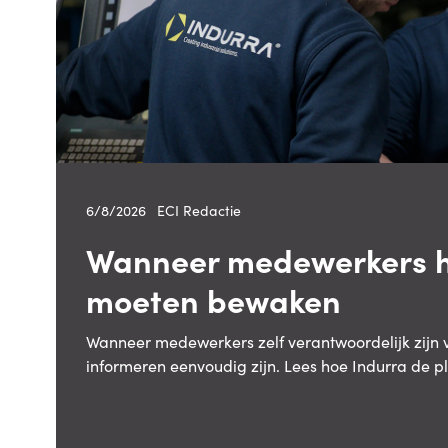
6/8/2026
—
ECI Redactie
Wanneer medewerkers h
moeten bewaken
Wanneer medewerkers zelf verantwoordelijk zijn
informeren eenvoudig zijn. Lees hoe Indurra de p