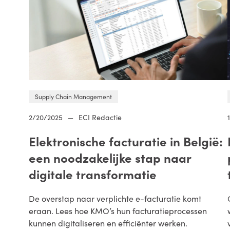
Supply Chain Management
2/20/2025
—
ECI Redactie
Elektronische facturatie in België:
een noodzakelijke stap naar
digitale transformatie
De overstap naar verplichte e-facturatie komt
eraan. Lees hoe KMO’s hun facturatieprocessen
kunnen digitaliseren en efficiënter werken.