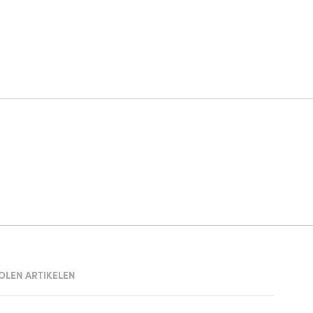
OLEN ARTIKELEN