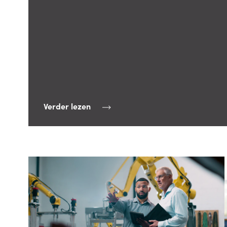
Verder lezen