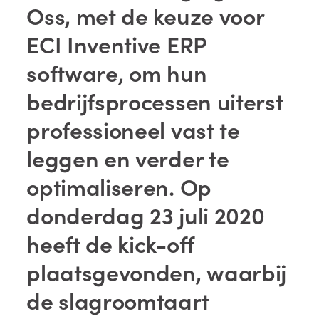
Oss, met de keuze voor
ECI Inventive ERP
software, om hun
bedrijfsprocessen uiterst
professioneel vast te
leggen en verder te
optimaliseren. Op
donderdag 23 juli 2020
heeft de kick-off
plaatsgevonden, waarbij
de slagroomtaart