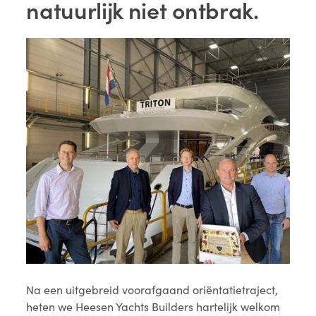
natuurlijk niet ontbrak.
Na een uitgebreid voorafgaand oriëntatietraject,
heten we Heesen Yachts Builders hartelijk welkom