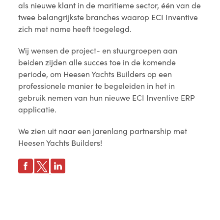
als nieuwe klant in de maritieme sector, één van de
twee belangrijkste branches waarop ECI Inventive
zich met name heeft toegelegd.
Wij wensen de project- en stuurgroepen aan
beiden zijden alle succes toe in de komende
periode, om Heesen Yachts Builders op een
professionele manier te begeleiden in het in
gebruik nemen van hun nieuwe ECI Inventive ERP
applicatie.
We zien uit naar een jarenlang partnership met
Heesen Yachts Builders!