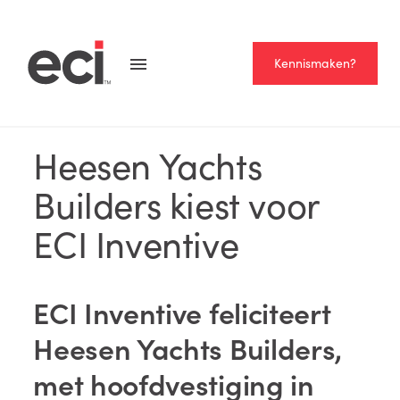
Kennismaken?
NEWS
Heesen Yachts
Builders kiest voor
ECI Inventive
ECI Inventive feliciteert
Heesen Yachts Builders,
met hoofdvestiging in