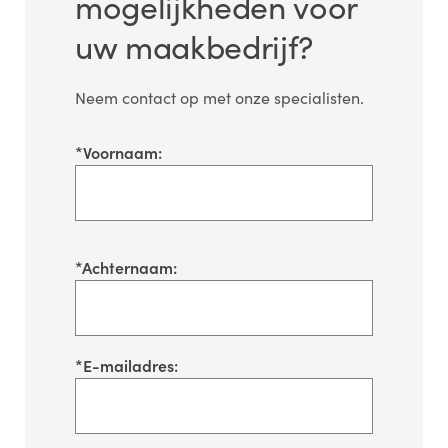
mogelijkheden voor
uw maakbedrijf?
Neem contact op met onze specialisten.
*
Voornaam:
*
Achternaam:
*
E-mailadres: