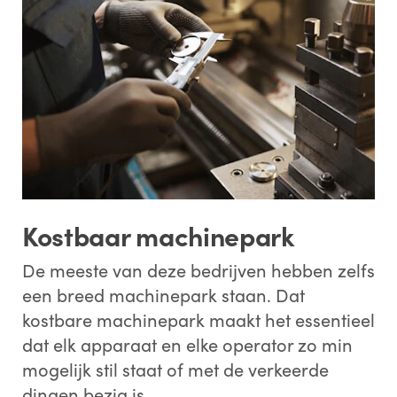
Kostbaar machinepark
De meeste van deze bedrijven hebben zelfs
een breed machinepark staan. Dat
kostbare machinepark maakt het essentieel
dat elk apparaat en elke operator zo min
mogelijk stil staat of met de verkeerde
dingen bezig is.