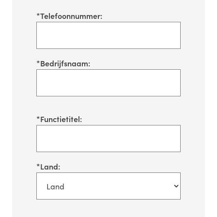
*
Telefoonnummer:
*
Bedrijfsnaam:
*
Functietitel:
*
Land: