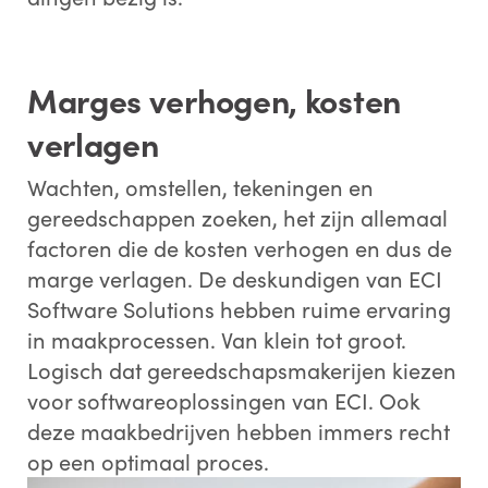
Marges verhogen, kosten
verlagen
Wachten, omstellen, tekeningen en
gereedschappen zoeken, het zijn allemaal
factoren die de kosten verhogen en dus de
marge verlagen. De deskundigen van ECI
Software Solutions hebben ruime ervaring
in maakprocessen. Van klein tot groot.
Logisch dat gereedschapsmakerijen kiezen
voor softwareoplossingen van ECI. Ook
deze maakbedrijven hebben immers recht
op een optimaal proces.