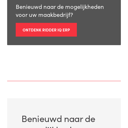
Benieuwd naar de mogelijkheden
voor uw maakbedrijf?
ONTDENK RIDDER IQ ERP
Benieuwd naar de