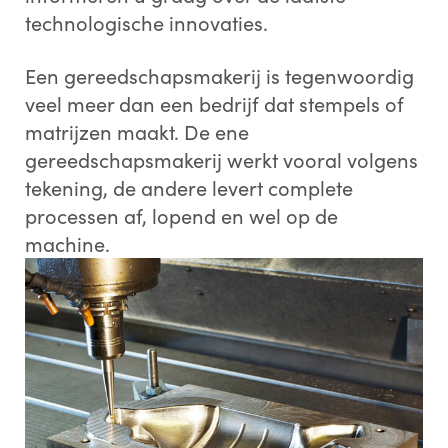
technologische innovaties.
Een gereedschapsmakerij is tegenwoordig
veel meer dan een bedrijf dat stempels of
matrijzen maakt. De ene
gereedschapsmakerij werkt vooral volgens
tekening, de andere levert complete
processen af, lopend en wel op de
machine.