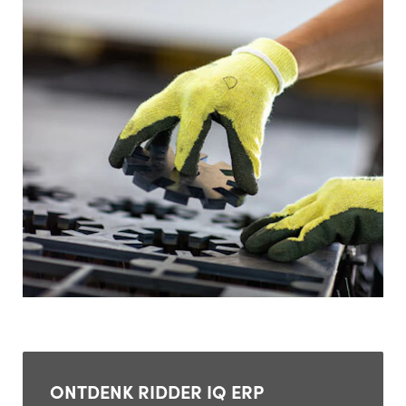
ONTDENK RIDDER IQ ERP