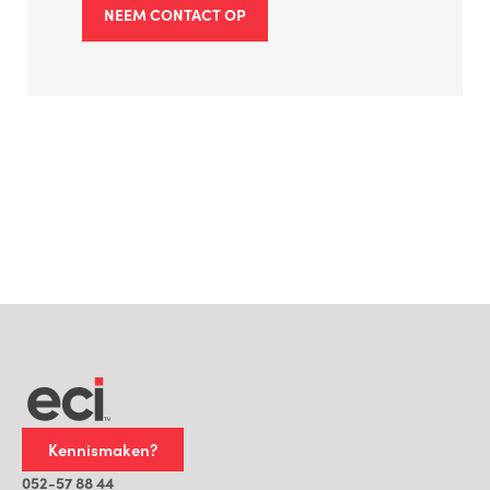
NEEM CONTACT OP
Kennismaken?
052-57 88 44