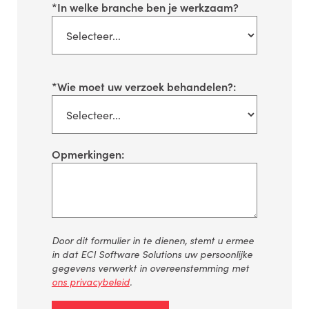
*
In welke branche ben je werkzaam?
*
Wie moet uw verzoek behandelen?:
Opmerkingen:
Door dit formulier in te dienen, stemt u ermee
in dat ECI Software Solutions uw persoonlijke
gegevens verwerkt in overeenstemming met
ons privacybeleid
.