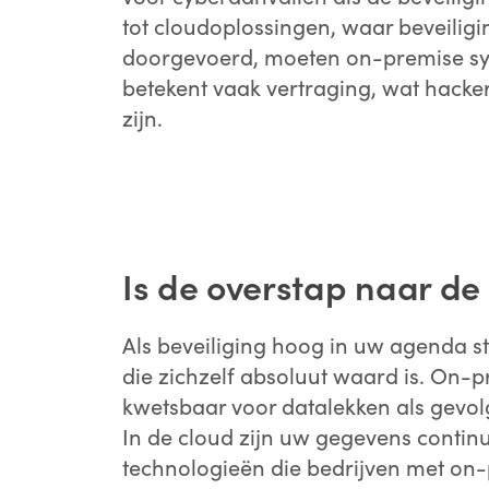
tot cloudoplossingen, waar beveilig
doorgevoerd, moeten on-premise sy
betekent vaak vertraging, wat hacke
zijn.
Is de overstap naar de
Als beveiliging hoog in uw agenda st
die zichzelf absoluut waard is. On-
kwetsbaar voor datalekken als gevol
In de cloud zijn uw gegevens contin
technologieën die bedrijven met on