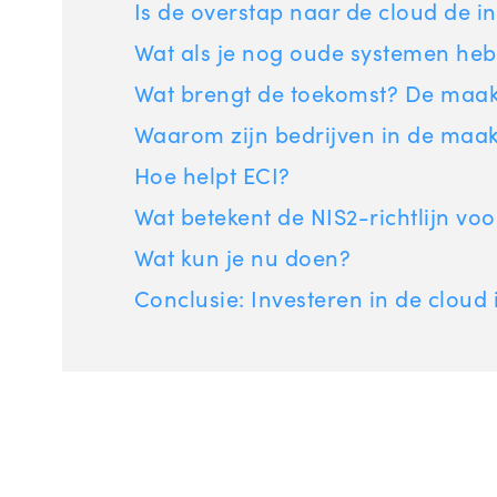
Is de overstap naar de cloud de i
Wat als je nog oude systemen heb
Wat brengt de toekomst? De maaki
Waarom zijn bedrijven in de maaki
Hoe helpt ECI?
Wat betekent de NIS2-richtlijn voo
Wat kun je nu doen?
Conclusie: Investeren in de cloud 