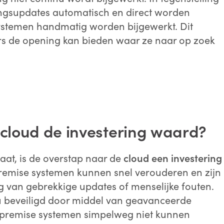
ingsupdates automatisch en direct worden
stemen handmatig worden bijgewerkt. Dit
rs de opening kan bieden waar ze naar op zoek
cloud de investering waard?
aat, is de overstap naar de
cloud een investering
premise systemen kunnen snel verouderen en zijn
g van gebrekkige updates of menselijke fouten.
u beveiligd door middel van geavanceerde
-premise systemen simpelweg niet kunnen