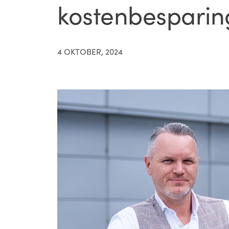
kostenbesparin
4 OKTOBER, 2024