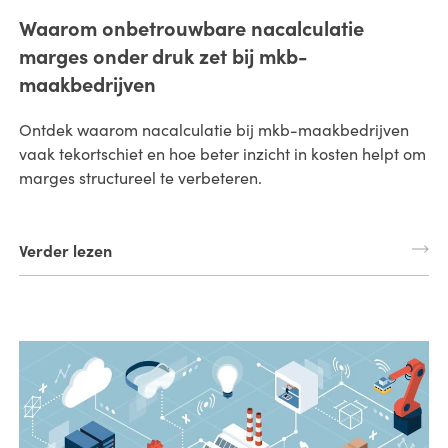
Waarom onbetrouwbare nacalculatie
marges onder druk zet bij mkb-
maakbedrijven
Ontdek waarom nacalculatie bij mkb-maakbedrijven
vaak tekortschiet en hoe beter inzicht in kosten helpt om
marges structureel te verbeteren.
Verder lezen