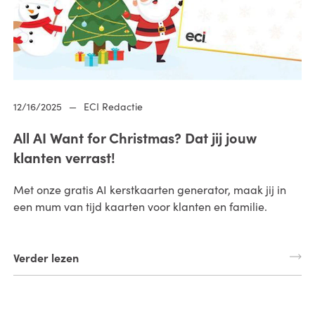
12/16/2025
—
ECI Redactie
All AI Want for Christmas? Dat jij jouw
klanten verrast!
Met onze gratis AI kerstkaarten generator, maak jij in
een mum van tijd kaarten voor klanten en familie.
Verder lezen