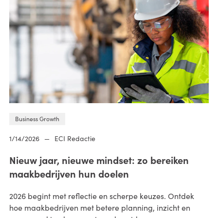
Business Growth
1/14/2026
—
ECI Redactie
Nieuw jaar, nieuwe mindset: zo bereiken
maakbedrijven hun doelen
2026 begint met reflectie en scherpe keuzes. Ontdek
hoe maakbedrijven met betere planning, inzicht en