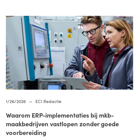
1/26/2026
—
ECI Redactie
Waarom ERP-implementaties bij mkb-
maakbedrijven vastlopen zonder goede
voorbereiding