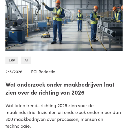
ERP
AI
2/5/2026
—
ECI Redactie
Wat onderzoek onder maakbedrijven laat
zien over de richting van 2026
Wat laten trends richting 2026 zien voor de
maakindustrie. Inzichten uit onderzoek onder meer dan
300 maakbedrijven over processen, mensen en
technologie.