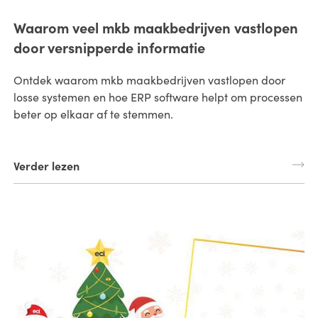
Waarom veel mkb maakbedrijven vastlopen
door versnipperde informatie
Ontdek waarom mkb maakbedrijven vastlopen door
losse systemen en hoe ERP software helpt om processen
beter op elkaar af te stemmen.
Verder lezen