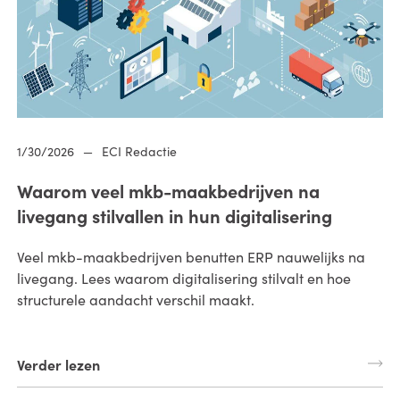
1/30/2026
—
ECI Redactie
Waarom veel mkb-maakbedrijven na
livegang stilvallen in hun digitalisering
Veel mkb-maakbedrijven benutten ERP nauwelijks na
livegang. Lees waarom digitalisering stilvalt en hoe
structurele aandacht verschil maakt.
Verder lezen