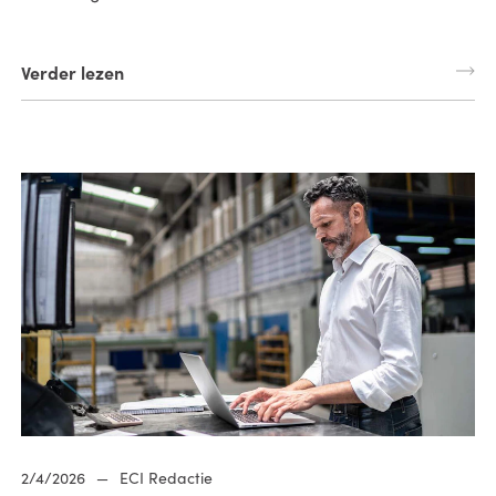
Verder lezen
2/4/2026
—
ECI Redactie