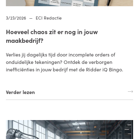
3/23/2026
—
ECI Redactie
Hoeveel chaos zit er nog in jouw
maakbedrijf?
Verlies jij dagelijks tijd door incomplete orders of
onduidelijke tekeningen? Ontdek de verborgen
inefficiënties in jouw bedrijf met de Ridder iQ Bingo.
Verder lezen