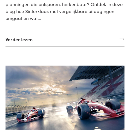
planningen die ontsporen: herkenbaar? Ontdek in deze
blog hoe Sinterklaas met vergelijkbare uitdagingen
omgaat en wat...
Verder lezen