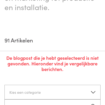
en installatie.
91
Artikelen
De blogpost die je hebt geselecteerd is niet
gevonden. Hieronder vind je vergelijkbare
berichten.
Kies een categorie