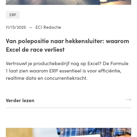
ERP
11/13/2025
—
ECI Redactie
Van polepositie naar hekkensluiter: waarom
Excel de race verliest
Vertrouwt je productiebedrijf nog op Excel? De Formule
1 laat zien waarom ERP essentieel is voor efficiëntie,
realtime data en concurrentiekracht.
Verder lezen