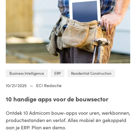
Business Intelligence
ERP
Residential Construction
10/21/2025
—
ECI Redactie
10 handige apps voor de bouwsector
Ontdek 10 Admicom bouw-apps voor uren, werkbonnen,
productiestanden en verlof. Alles mobiel én gekoppeld
aan je ERP. Plan een demo.