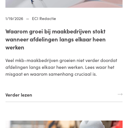
1/19/2026
—
ECI Redactie
Waarom groei bij maakbedrijven stokt
wanneer afdelingen langs elkaar heen
werken
Veel mkb-maakbedrijven groeien niet verder doordat
afdelingen langs elkaar heen werken. Lees waar het
misgaat en waarom samenhang cruciaal is.
Verder lezen