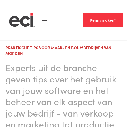
Kennismaken?
PRAKTISCHE TIPS VOOR MAAK- EN BOUWBEDRIJVEN VAN
MORGEN
Experts uit de branche
geven tips over het gebruik
van jouw software en het
beheer van elk aspect van
jouw bedrijf - van verkoop
en marketing tot productie