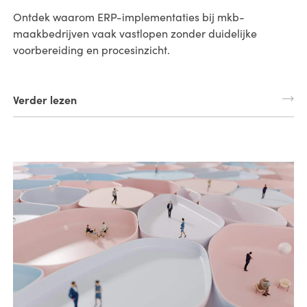
Ontdek waarom ERP-implementaties bij mkb-
maakbedrijven vaak vastlopen zonder duidelijke
voorbereiding en procesinzicht.
Verder lezen