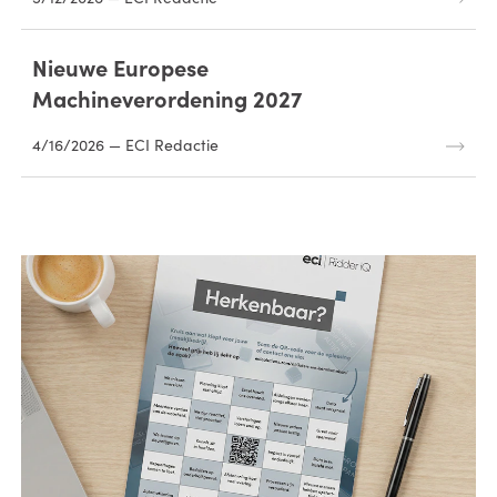
Nieuwe Europese
Machineverordening 2027
4/16/2026 — ECI Redactie