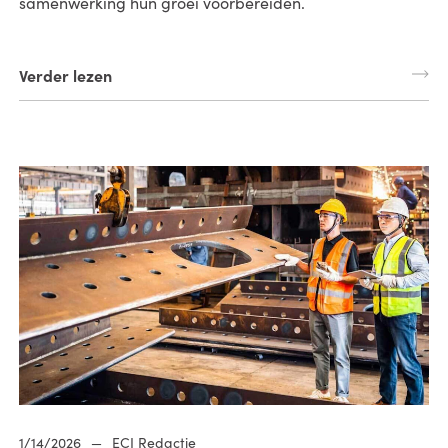
samenwerking hun groei voorbereiden.
Verder lezen
1/14/2026
—
ECI Redactie