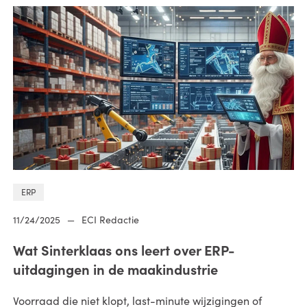
ERP
11/24/2025
—
ECI Redactie
Wat Sinterklaas ons leert over ERP-
uitdagingen in de maakindustrie
Voorraad die niet klopt, last-minute wijzigingen of