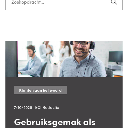
Klanten aan het woord
7/10/2026
—
ECI Redactie
Gebruiksgemak als