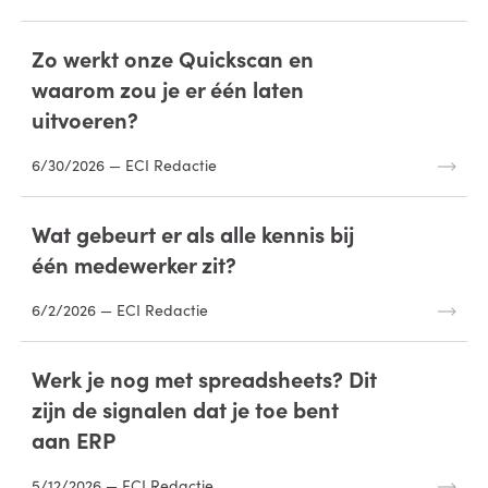
Zo werkt onze Quickscan en
waarom zou je er één laten
uitvoeren?
6/30/2026 — ECI Redactie
Wat gebeurt er als alle kennis bij
één medewerker zit?
6/2/2026 — ECI Redactie
Werk je nog met spreadsheets? Dit
zijn de signalen dat je toe bent
aan ERP
5/12/2026 — ECI Redactie