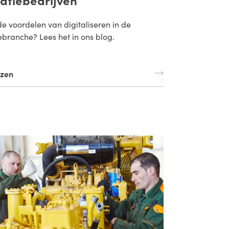
de voordelen van digitaliseren in de
iebranche? Lees het in ons blog.
ezen