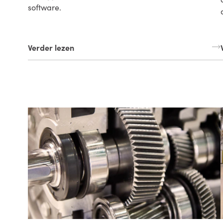
software.
Verder lezen