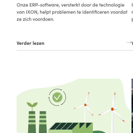
Onze ERP-software, versterkt door de technologie
van IXON, helpt problemen te identificeren voordat
ze zich voordoen.
Verder lezen